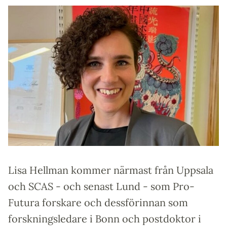
Lisa Hellman kommer närmast från Uppsala
och SCAS - och senast Lund - som Pro-
Futura forskare och dessförinnan som
forskningsledare i Bonn och postdoktor i