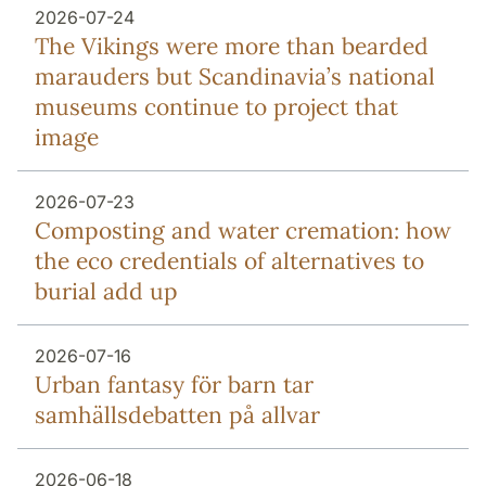
2026-07-24
The Vikings were more than bearded
marauders but Scandinavia’s national
museums continue to project that
image
2026-07-23
Composting and water cremation: how
the eco credentials of alternatives to
burial add up
2026-07-16
Urban fantasy för barn tar
samhällsdebatten på allvar
2026-06-18