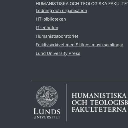
HUMANISTISKA OCH TEOLOGISKA FAKULTE
Ledning och organisation
HT-biblioteken
IT-enheten
Humanistlaboratoriet
Folklivsarkivet med Skånes musiksamlingar
Lund University Press