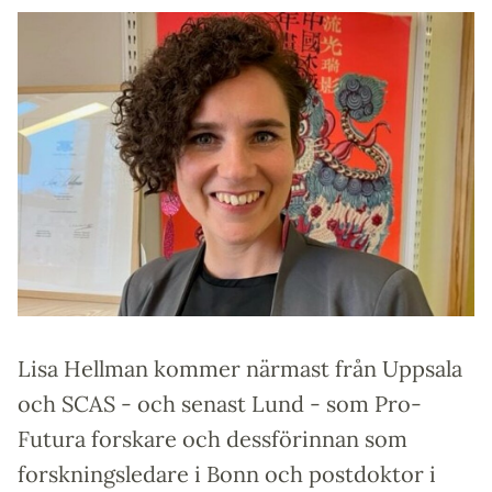
Lisa Hellman kommer närmast från Uppsala
och SCAS - och senast Lund - som Pro-
Futura forskare och dessförinnan som
forskningsledare i Bonn och postdoktor i