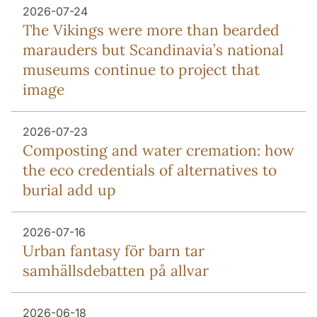
2026-07-24
The Vikings were more than bearded
marauders but Scandinavia’s national
museums continue to project that
image
2026-07-23
Composting and water cremation: how
the eco credentials of alternatives to
burial add up
2026-07-16
Urban fantasy för barn tar
samhällsdebatten på allvar
2026-06-18