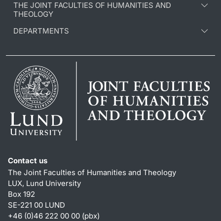
THE JOINT FACULTIES OF HUMANITIES AND
THEOLOGY
DEPARTMENTS
Contact us
The Joint Faculties of Humanities and Theology
LUX, Lund University
Box 192
SE-221 00 LUND
+46 (0)46 222 00 00 (pbx)