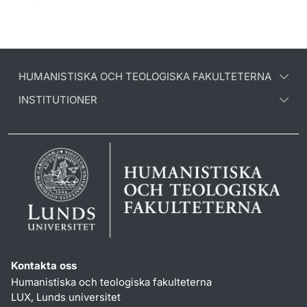
HUMANISTISKA OCH TEOLOGISKA FAKULTETERNA
INSTITUTIONER
Kontakta oss
Humanistiska och teologiska fakulteterna
LUX, Lunds universitet