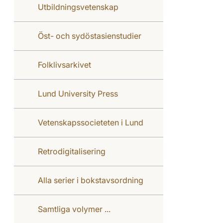
Utbildningsvetenskap
Öst- och sydöstasienstudier
Folklivsarkivet
Lund University Press
Vetenskapssocieteten i Lund
Retrodigitalisering
Alla serier i bokstavsordning
Samtliga volymer ...