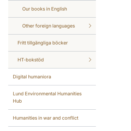
Our books in English
Other foreign languages
Fritt tillgängliga böcker
HT-bokstöd
Digital humaniora
Lund Environmental Humanities
Hub
Humanities in war and conflict