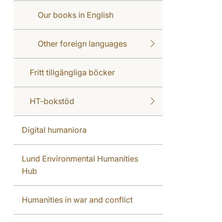
Our books in English
Other foreign languages
Fritt tillgängliga böcker
HT-bokstöd
Digital humaniora
Lund Environmental Humanities
Hub
Humanities in war and conflict