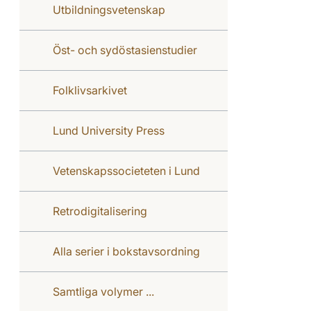
Utbildningsvetenskap
Öst- och sydöstasienstudier
Folklivsarkivet
Lund University Press
Vetenskapssocieteten i Lund
Retrodigitalisering
Alla serier i bokstavsordning
Samtliga volymer ...