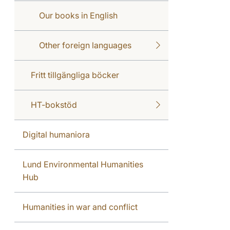
Our books in English
Other foreign languages
Fritt tillgängliga böcker
HT-bokstöd
Digital humaniora
Lund Environmental Humanities
Hub
Humanities in war and conflict