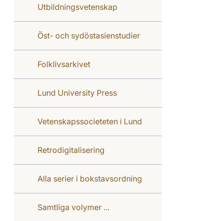
Utbildningsvetenskap
Öst- och sydöstasienstudier
Folklivsarkivet
Lund University Press
Vetenskapssocieteten i Lund
Retrodigitalisering
Alla serier i bokstavsordning
Samtliga volymer ...