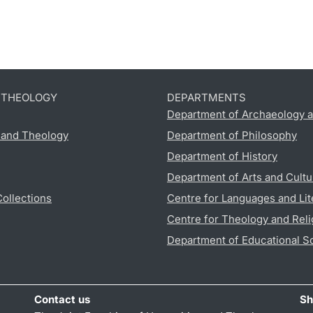
D THEOLOGY
DEPARTMENTS
Department of Archaeology a
s and Theology
Department of Philosophy
Department of History
Department of Arts and Cultu
Collections
Centre for Languages and Lit
Centre for Theology and Reli
Department of Educational S
Contact us
Sh