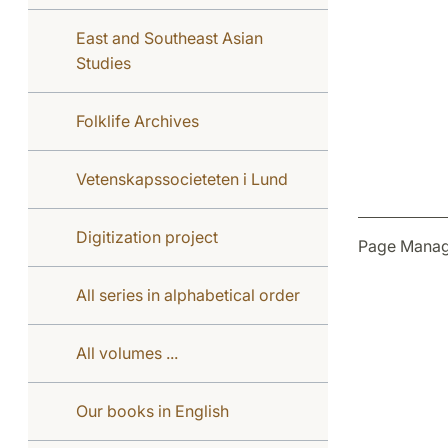
East and Southeast Asian
Studies
Folklife Archives
Vetenskapssocieteten i Lund
Digitization project
Page Manag
All series in alphabetical order
All volumes ...
Our books in English