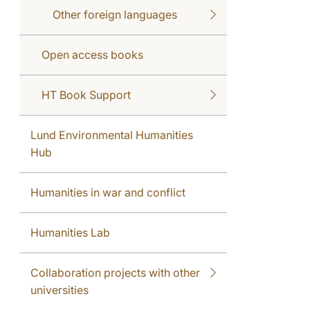
Other foreign languages
Open access books
HT Book Support
Lund Environmental Humanities
Hub
Humanities in war and conflict
Humanities Lab
Collaboration projects with other
universities