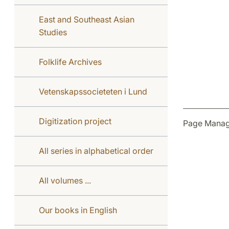
East and Southeast Asian
Studies
Folklife Archives
Vetenskapssocieteten i Lund
Digitization project
Page Manag
All series in alphabetical order
All volumes ...
Our books in English