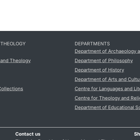
D THEOLOGY
DEPARTMENTS
Department of Archaeology a
s and Theology
Department of Philosophy
Department of History
Department of Arts and Cultu
Collections
Centre for Languages and Lit
Centre for Theology and Reli
Department of Educational S
Contact us
Sh