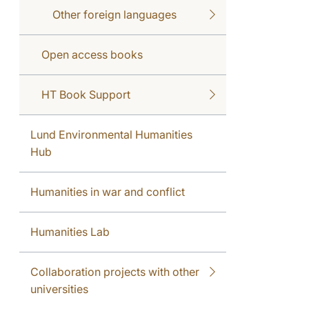
Other foreign languages
Open access books
HT Book Support
Lund Environmental Humanities
Hub
Humanities in war and conflict
Humanities Lab
Collaboration projects with other
universities