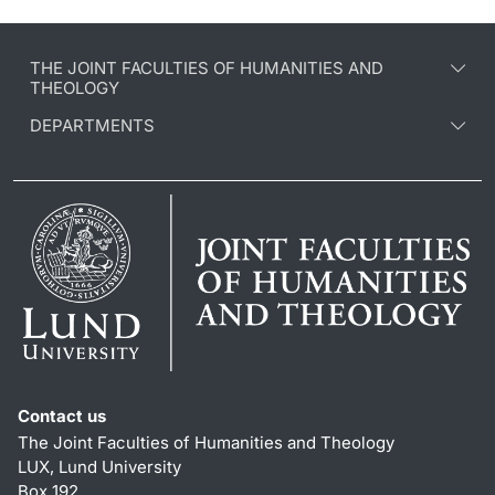
THE JOINT FACULTIES OF HUMANITIES AND
THEOLOGY
DEPARTMENTS
Contact us
The Joint Faculties of Humanities and Theology
LUX, Lund University
Box 192