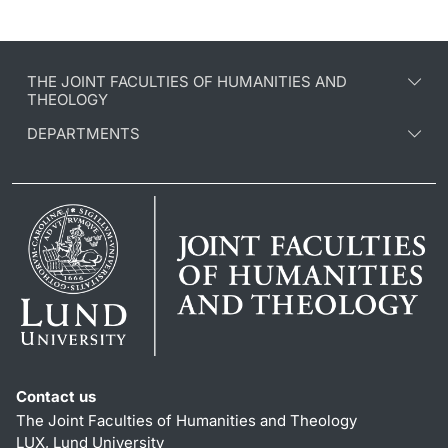
THE JOINT FACULTIES OF HUMANITIES AND
THEOLOGY
DEPARTMENTS
Contact us
The Joint Faculties of Humanities and Theology
LUX, Lund University