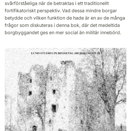
svårförståeliga när de betraktas i ett traditionellt
fortifikatoriskt perspektiv. Vad dessa mindre borgar
betydde och vilken funktion de hade är en av de många
frågor som diskuteras i denna bok, där det medeltida
borgbyggandet ges en mer social än militär innebörd.