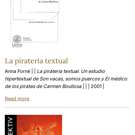
La piratería textual
Anna Forné | |
La piratería textual. Un estudio
hipertextual de Son vacas, somos puercos y El médico
de los piratas de Carmen Boullosa
| | | 2001 |
Read more