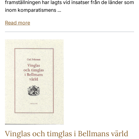
framställningen har lagts vid insatser från de länder som
inom komparatismens ...
Read more
Vinglas och timglas i Bellmans värld