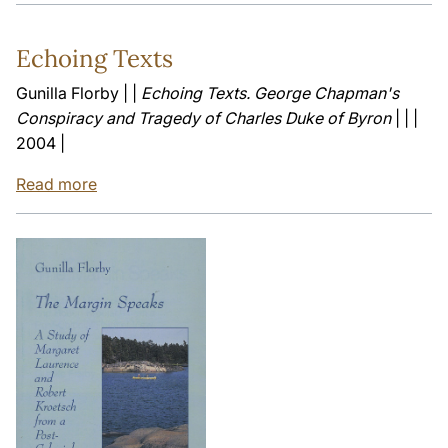
Echoing Texts
Gunilla Florby | |
Echoing Texts. George Chapman's
Conspiracy and Tragedy of Charles Duke of Byron
| | |
2004 |
Read more