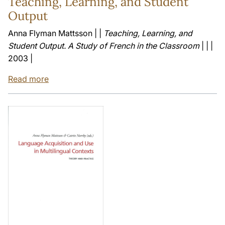
Teaching, Learning, and Student
Output
Anna Flyman Mattsson | |
Teaching, Learning, and
Student Output. A Study of French in the Classroom
| | |
2003 |
Read more