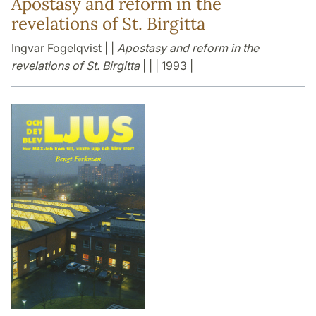
Apostasy and reform in the
revelations of St. Birgitta
Ingvar Fogelqvist | |
Apostasy and reform in the
revelations of St. Birgitta
| | | 1993 |