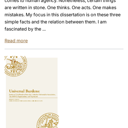
comes to human agency. Nonetheless, certain things
are written in stone. One thinks. One acts. One makes
mistakes. My focus in this dissertation is on these three
simple facts and the relation between them. I am
fascinated by the ...
Read more