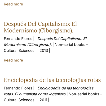
Read more
Después Del Capitalismo: El
Modernismo (Ciborgismo).
Fernando Flores | |
Después Del Capitalismo: El
Modernismo (Ciborgismo).
| Non-serial books –
Cultural Sciences | | 2013 |
Read more
Enciclopedia de las tecnologías rotas
Fernando Flores | |
Enciclopedia de las tecnologías
rotas. El humanista como ingeniero
| Non-serial books –
Cultural Sciences | | 2011 |