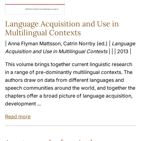
Language Acquisition and Use in
Multilingual Contexts
| Anna Flyman Mattsson, Catrin Norrby (ed.) |
Language
Acquisition and Use in Multilingual Contexts
| | | 2013 |
This volume brings together current linguistic research
in a range of pre-dominantly multilingual contexts. The
authors draw on data from different languages and
speech communities around the world, and together the
chapters offer a broad picture of language acquisition,
development ...
Read more