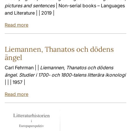
pictures and sentences
| Non-serial books – Languages
and Literature | | 2019 |
Read more
Liemannen, Thanatos och dödens
ängel
Carl Fehrman | |
Liemannen, Thanatos och dödens
ängel. Studier i 1700- och 1800-talens litterära ikonologi
| | | 1957 |
Read more