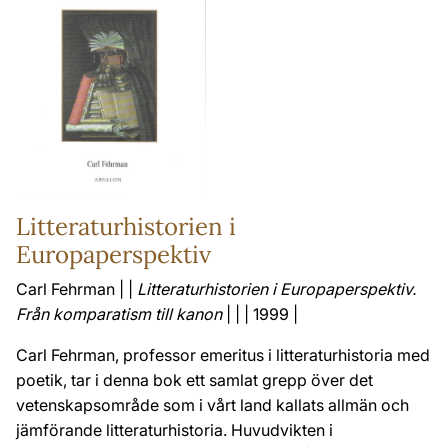
Litteraturhistorien i
Europaperspektiv
Carl Fehrman | |
Litteraturhistorien i Europaperspektiv.
Från komparatism till kanon
| | | 1999 |
Carl Fehrman, professor emeritus i litteraturhistoria med
poetik, tar i denna bok ett samlat grepp över det
vetenskapsområde som i vårt land kallats allmän och
jämförande litteraturhistoria. Huvudvikten i