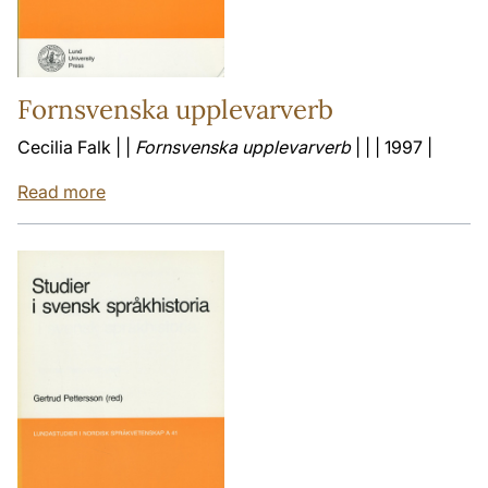
Fornsvenska upplevarverb
Cecilia Falk | |
Fornsvenska upplevarverb
| | | 1997 |
Read more