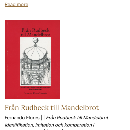
Read more
Från Rudbeck till Mandelbrot
Fernando Flores | |
Från Rudbeck till Mandelbrot.
Identifikation, imitation och komparation i