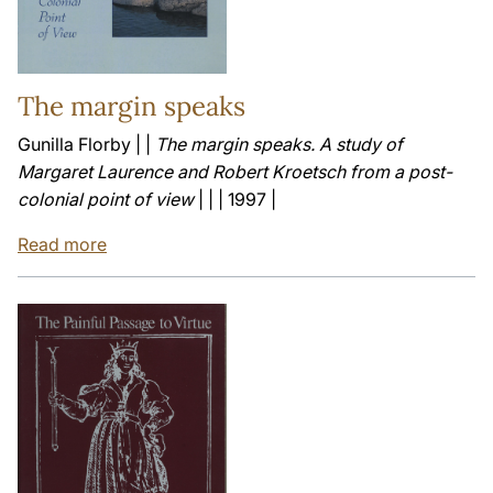
The margin speaks
Gunilla Florby | |
The margin speaks. A study of
Margaret Laurence and Robert Kroetsch from a post-
colonial point of view
| | | 1997 |
Read more