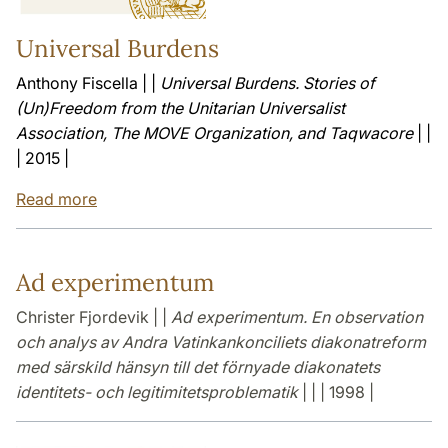
Universal Burdens
Anthony Fiscella | |
Universal Burdens. Stories of
(Un)Freedom from the Unitarian Universalist
Association, The MOVE Organization, and Taqwacore
| |
| 2015 |
Read more
Ad experimentum
Christer Fjordevik | |
Ad experimentum. En observation
och analys av Andra Vatinkankonciliets diakonatreform
med särskild hänsyn till det förnyade diakonatets
identitets- och legitimitetsproblematik
| | | 1998 |