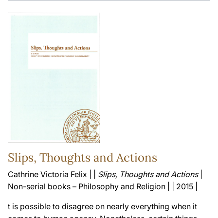
Slips, Thoughts and Actions
Cathrine Victoria Felix | |
Slips, Thoughts and Actions
|
Non-serial books – Philosophy and Religion | | 2015 |
t is possible to disagree on nearly everything when it