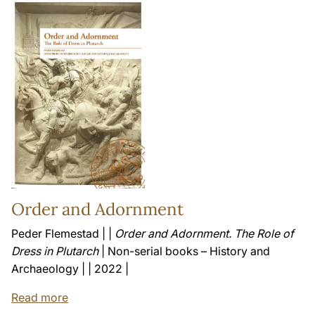
Order and Adornment
Peder Flemestad | |
Order and Adornment. The Role of
Dress in Plutarch
| Non-serial books – History and
Archaeology | | 2022 |
Read more