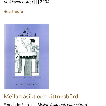
nutidsvetenskap
| | | 2004 |
Read more
Mellan åsikt och vittnesbörd
Fernando Flores | |
Mellan åsikt och vittnesbörd.