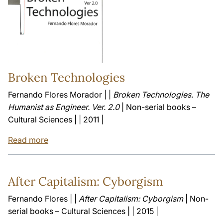
Broken Technologies
Fernando Flores Morador | |
Broken Technologies. The
Humanist as Engineer. Ver. 2.0
| Non-serial books –
Cultural Sciences | | 2011 |
Read more
After Capitalism: Cyborgism
Fernando Flores | |
After Capitalism: Cyborgism
| Non-
serial books – Cultural Sciences | | 2015 |