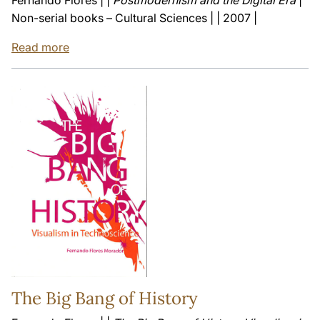
Non-serial books – Cultural Sciences | | 2007 |
Read more
The Big Bang of History