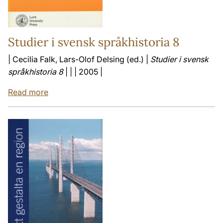
Studier i svensk språkhistoria 8
| Cecilia Falk, Lars-Olof Delsing (ed.) |
Studier i svensk
språkhistoria 8
| | | 2005 |
Read more