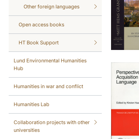
Other foreign languages
Open access books
HT Book Support
Lund Environmental Humanities
Hub
Humanities in war and conflict
Humanities Lab
Collaboration projects with other
universities