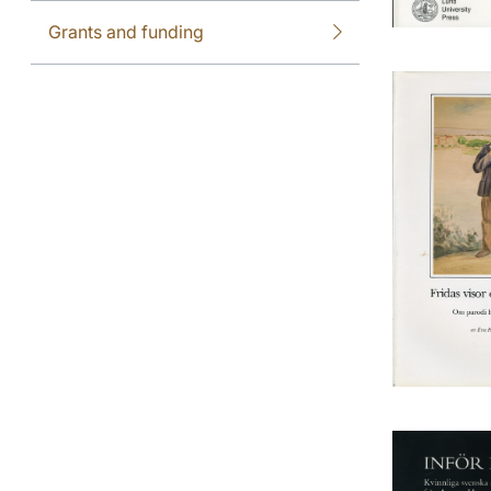
Grants and funding