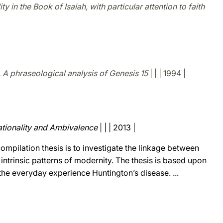
ty in the Book of Isaiah, with particular attention to faith
 A phraseological analysis of Genesis 15
| | | 1994 |
tionality and Ambivalence
| | | 2013 |
ompilation thesis is to investigate the linkage between
intrinsic patterns of modernity. The thesis is based upon
 the everyday experience Huntington’s disease. ...