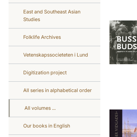
East and Southeast Asian
Studies
Folklife Archives
Vetenskapssocieteten i Lund
Digitization project
All series in alphabetical order
All volumes ...
Our books in English