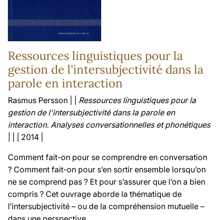
Ressources linguistiques pour la
gestion de l'intersubjectivité dans la
parole en interaction
Rasmus Persson | |
Ressources linguistiques pour la
gestion de l'intersubjectivité dans la parole en
interaction. Analyses conversationnelles et phonétiques
| | | 2014 |
Comment fait-on pour se comprendre en conversation
? Comment fait-on pour s’en sortir ensemble lorsqu’on
ne se comprend pas ? Et pour s’assurer que l’on a bien
compris ? Cet ouvrage aborde la thématique de
l’intersubjectivité – ou de la compréhension mutuelle –
dans une perspective ...