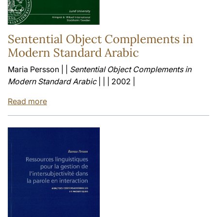
Sentential Object Complements in
Modern Standard Arabic
Maria Persson | |
Sentential Object Complements in
Modern Standard Arabic
| | | 2002 |
Read more