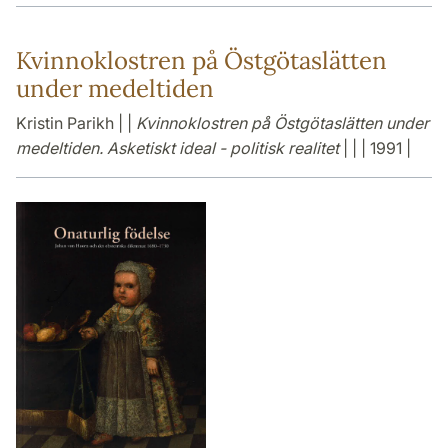
Kvinnoklostren på Östgötaslätten
under medeltiden
Kristin Parikh | |
Kvinnoklostren på Östgötaslätten under
medeltiden. Asketiskt ideal - politisk realitet
| | | 1991 |