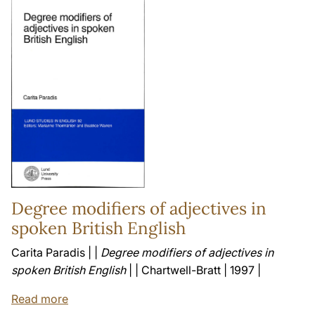
Degree modifiers of adjectives in
spoken British English
Carita Paradis | |
Degree modifiers of adjectives in
spoken British English
| | Chartwell-Bratt | 1997 |
Read more