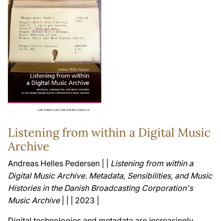
Listening from within a Digital Music
Archive
Andreas Helles Pedersen | |
Listening from within a
Digital Music Archive. Metadata, Sensibilities, and Music
Histories in the Danish Broadcasting Corporation's
Music Archive
| | | 2023 |
Digital technologies and metadata are increasingly