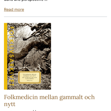
Read more
Folkmedicin mellan gammalt och
nytt