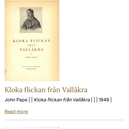
Kloka flickan från Vallåkra
John Pape | |
Kloka flickan från Vallåkra
| | | 1949 |
Read more