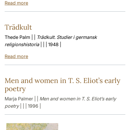
Read more
Trädkult
Thede Palm | |
Trädkult. Studier i germansk
religionshistoria
| | | 1948 |
Read more
Men and women in T. S. Eliot’s early
poetry
Marja Palmer | |
Men and women in T. S. Eliot’s early
poetry
| | | 1996 |