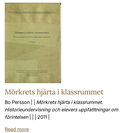
Mörkrets hjärta i klassrummet
Bo Persson | |
Mörkrets hjärta i klassrummet.
Historieundervisning och elevers uppfatttningar om
förintelsen
| | | 2011 |
Read more