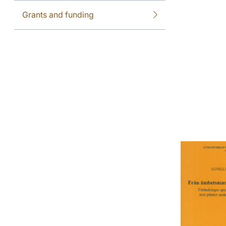
Grants and funding