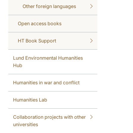
Other foreign languages
Open access books
HT Book Support
Lund Environmental Humanities
Hub
Humanities in war and conflict
Humanities Lab
Collaboration projects with other
universities