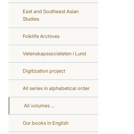
East and Southeast Asian
Studies
Folklife Archives
Vetenskapssocieteten i Lund
Digitization project
All series in alphabetical order
All volumes ...
Our books in English