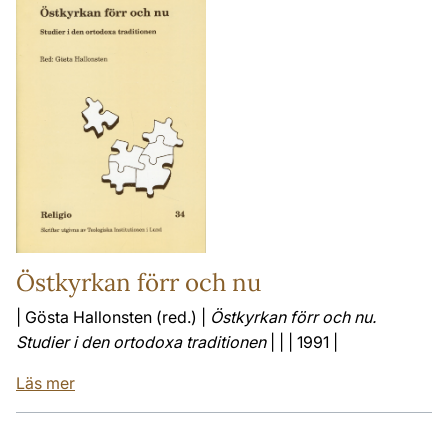
Östkyrkan förr och nu
| Gösta Hallonsten (red.) |
Östkyrkan förr och nu.
Studier i den ortodoxa traditionen
| | | 1991 |
Läs mer