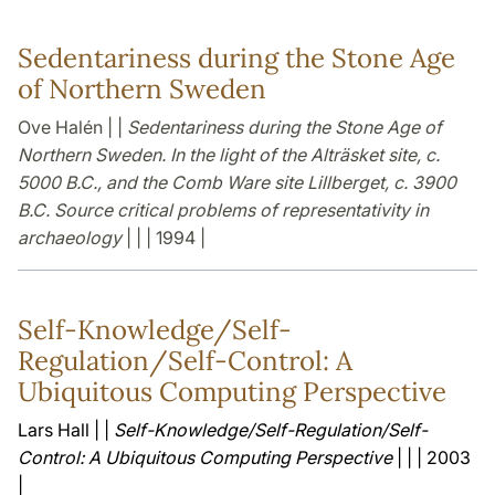
Sedentariness during the Stone Age
of Northern Sweden
Ove Halén | |
Sedentariness during the Stone Age of
Northern Sweden. In the light of the Alträsket site, c.
5000 B.C., and the Comb Ware site Lillberget, c. 3900
B.C. Source critical problems of representativity in
archaeology
| | | 1994 |
Self-Knowledge/Self-
Regulation/Self-Control: A
Ubiquitous Computing Perspective
Lars Hall | |
Self-Knowledge/Self-Regulation/Self-
Control: A Ubiquitous Computing Perspective
| | | 2003
|