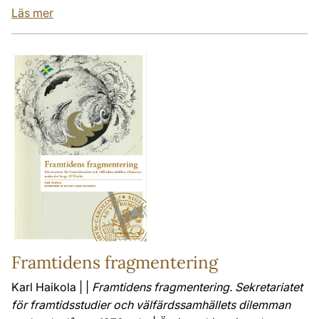
Läs mer
Framtidens fragmentering
Karl Haikola | |
Framtidens fragmentering. Sekretariatet
för framtidsstudier och välfärdssamhällets dilemman