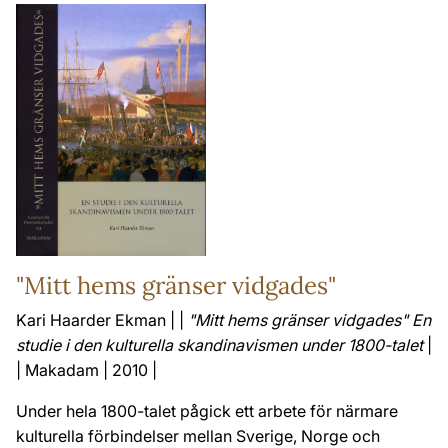
"Mitt hems gränser vidgades"
Kari Haarder Ekman | |
"Mitt hems gränser vidgades" En
studie i den kulturella skandinavismen under 1800-talet
|
| Makadam | 2010 |
Under hela 1800-talet pågick ett arbete för närmare
kulturella förbindelser mellan Sverige, Norge och