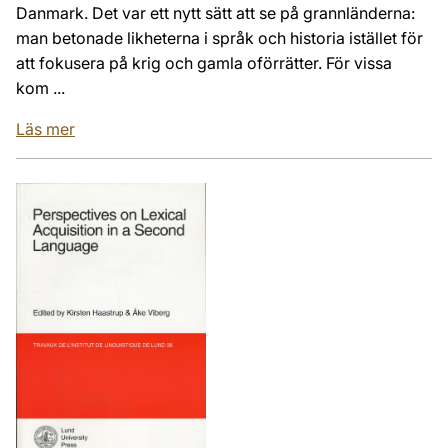
Danmark. Det var ett nytt sätt att se på grannländerna:
man betonade likheterna i språk och historia istället för
att fokusera på krig och gamla oförrätter. För vissa
kom ...
Läs mer