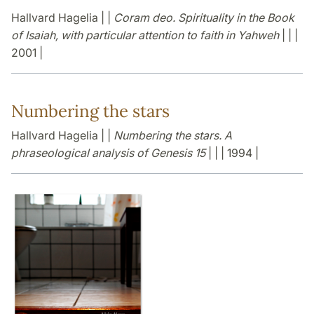
Hallvard Hagelia | |
Coram deo. Spirituality in the Book
of Isaiah, with particular attention to faith in Yahweh
| | |
2001 |
Numbering the stars
Hallvard Hagelia | |
Numbering the stars. A
phraseological analysis of Genesis 15
| | | 1994 |