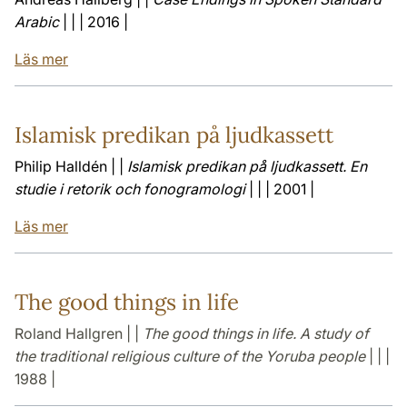
Arabic
| | | 2016 |
Läs mer
Islamisk predikan på ljudkassett
Philip Halldén | |
Islamisk predikan på ljudkassett. En
studie i retorik och fonogramologi
| | | 2001 |
Läs mer
The good things in life
Roland Hallgren | |
The good things in life. A study of
the traditional religious culture of the Yoruba people
| | |
1988 |