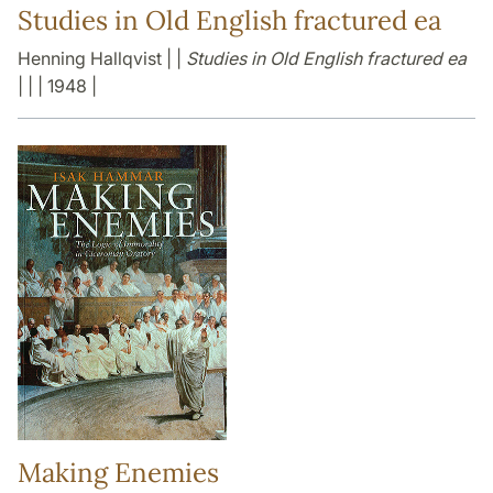
Studies in Old English fractured ea
Henning Hallqvist | |
Studies in Old English fractured ea
| | | 1948 |
Making Enemies