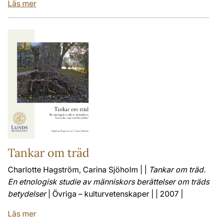
Läs mer
Tankar om träd
Charlotte Hagström, Carina Sjöholm | |
Tankar om träd.
En etnologisk studie av människors berättelser om träds
betydelser
| Övriga – kulturvetenskaper | | 2007 |
Läs mer