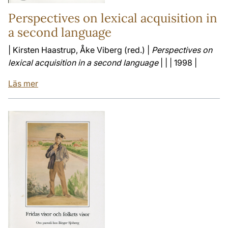
Perspectives on lexical acquisition in
a second language
| Kirsten Haastrup, Åke Viberg (red.) |
Perspectives on
lexical acquisition in a second language
| | | 1998 |
Läs mer