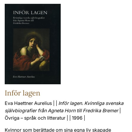
Inför lagen
Eva Haettner Aurelius | |
Inför lagen. Kvinnliga svenska
självbiografier från Agneta Horn till Fredrika Bremer
|
Övriga – språk och litteratur | | 1996 |
Kvinnor som berättade om sina egna liv skapade