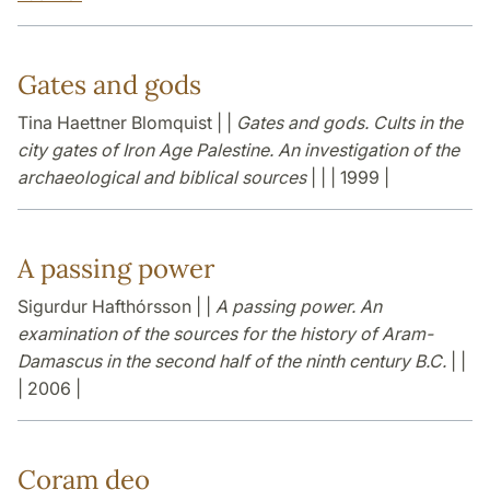
Gates and gods
Tina Haettner Blomquist | |
Gates and gods. Cults in the
city gates of Iron Age Palestine. An investigation of the
archaeological and biblical sources
| | | 1999 |
A passing power
Sigurdur Hafthórsson | |
A passing power. An
examination of the sources for the history of Aram-
Damascus in the second half of the ninth century B.C.
| |
| 2006 |
Coram deo