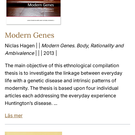
Modern Genes
Niclas Hagen | |
Modern Genes. Body, Rationality and
Ambivalence
| | | 2013 |
The main objective of this ethnological compilation
thesis is to investigate the linkage between everyday
life with a genetic disease and intrinsic patterns of
modernity. The thesis is based upon four individual
articles each addressing the everyday experience
Huntington’s disease. ...
Läs mer