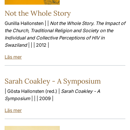
Not the Whole Story
Gunilla Hallonsten | |
Not the Whole Story. The Impact of
the Church, Traditional Religion and Society on the
Individual and Collective Perceptions of HIV in
Swaziland
| | | 2012 |
Läs mer
Sarah Coakley - A Symposium
| Gösta Hallonsten (red.) |
Sarah Coakley - A
Symposium
| | | 2009 |
Läs mer