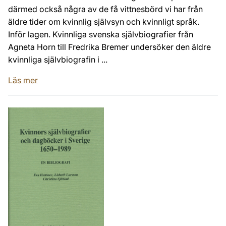
därmed också några av de få vittnesbörd vi har från
äldre tider om kvinnlig självsyn och kvinnligt språk.
Inför lagen. Kvinnliga svenska självbiografier från
Agneta Horn till Fredrika Bremer undersöker den äldre
kvinnliga självbiografin i ...
Läs mer