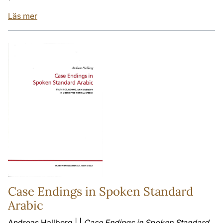
Läs mer
Case Endings in Spoken Standard
Arabic
Andreas Hallberg | |
Case Endings in Spoken Standard