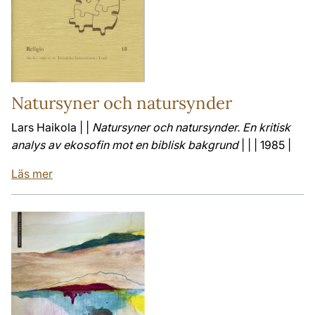
Natursyner och natursynder
Lars Haikola | |
Natursyner och natursynder. En kritisk
analys av ekosofin mot en biblisk bakgrund
| | | 1985 |
Läs mer