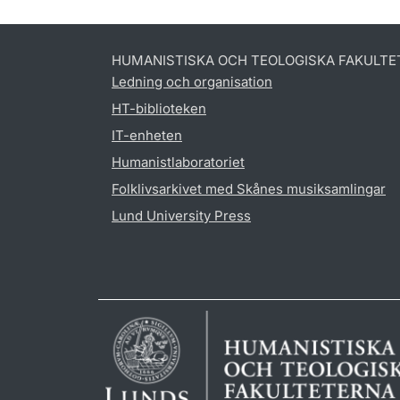
HUMANISTISKA OCH TEOLOGISKA FAKULTE
Ledning och organisation
HT-biblioteken
IT-enheten
Humanistlaboratoriet
Folklivsarkivet med Skånes musiksamlingar
Lund University Press