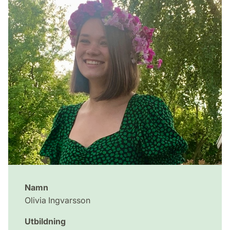
Namn
Olivia Ingvarsson
Utbildning