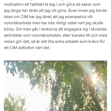
motivation att faktiskt ta tag i och göra de saker som
jag länge har tänkt att jag vill göra. Även innan jag hörde
talas om CIM har jag tänkt att jag exempelvis vill
volontärarbeta men har inte riktigt vetat vart jag skulle
börja. Om man går i tankarna att engagera sig i liknande
aktiviteter och volontärarbeten, eller kanske till och med
redan gör det, så är det lilla extra arbetet som krävs för
ett CIM definitivt värt det.