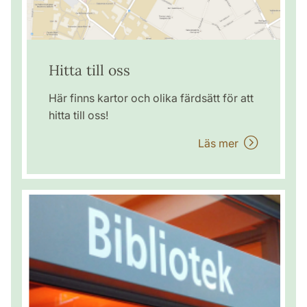
Hitta till oss
Här finns kartor och olika färdsätt för att
hitta till oss!
Läs mer