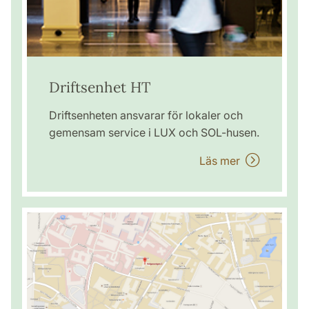
Driftsenhet HT
Driftsenheten ansvarar för lokaler och
gemensam service i LUX och SOL-husen.
Läs mer