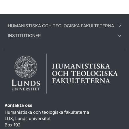
HUMANISTISKA OCH TEOLOGISKA FAKULTETERNA
INSTITUTIONER
Kontakta oss
Humanistiska och teologiska fakulteterna
LUX, Lunds universitet
Box 192