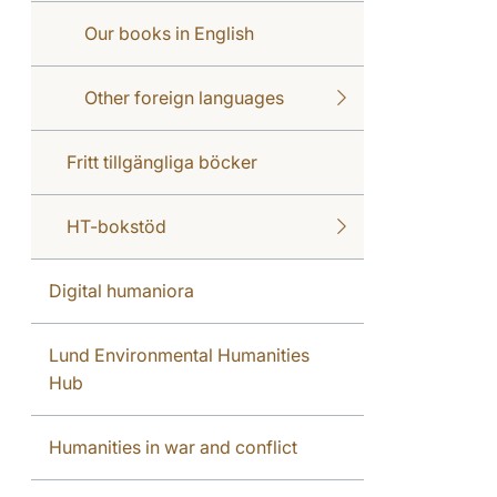
Our books in English
Other foreign languages
Fritt tillgängliga böcker
HT-bokstöd
Digital humaniora
Lund Environmental Humanities
Hub
Humanities in war and conflict