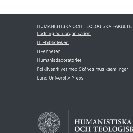
HUMANISTISKA OCH TEOLOGISKA FAKULTE
Ledning och organisation
HT-biblioteken
IT-enheten
Humanistlaboratoriet
Folklivsarkivet med Skånes musiksamlingar
Lund University Press