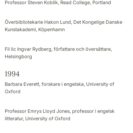
Professor Steven Koblik, Read College, Portland
Överbibliotekarie Hakon Lund, Det Kongelige Danske
Kunstakademi,
Köpenhamn
Fil lic Ingvar Rydberg, författare och översättare,
Helsingborg
1994
Barbara Everett, forskare i engelska, University of
Oxford
Professor Emrys Lloyd Jones, professor i engelsk
litteratur, University of Oxford