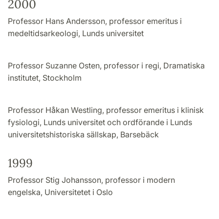
2000
Professor Hans Andersson, professor emeritus i
medeltidsarkeologi, Lunds universitet
Professor Suzanne Osten, professor i regi, Dramatiska
institutet, Stockholm
Professor Håkan Westling, professor emeritus i klinisk
fysiologi, Lunds universitet och ordförande i Lunds
universitetshistoriska sällskap, Barsebäck
1999
Professor Stig Johansson, professor i modern
engelska, Universitetet i Oslo