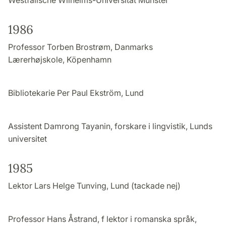
1986
Professor Torben Brostrøm, Danmarks
Lærerhøjskole, Köpenhamn
Bibliotekarie Per Paul Ekström, Lund
Assistent Damrong Tayanin, forskare i lingvistik, Lunds
universitet
1985
Lektor Lars Helge Tunving, Lund (tackade nej)
Professor Hans Åstrand, f lektor i romanska språk,