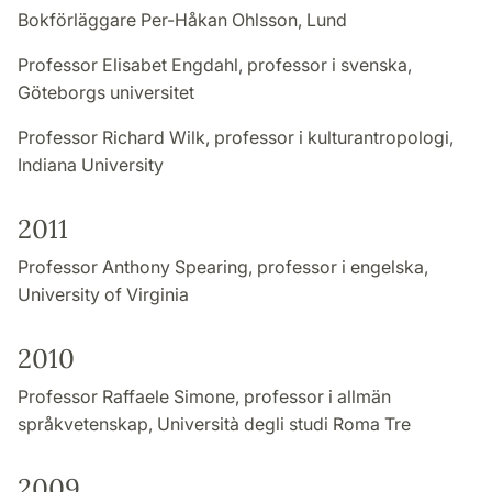
Bokförläggare Per-Håkan Ohlsson, Lund
Professor Elisabet Engdahl, professor i svenska,
Göteborgs universitet
Professor Richard Wilk, professor i kulturantropologi,
Indiana University
2011
Professor Anthony Spearing, professor i engelska,
University of Virginia
2010
Professor Raffaele Simone, professor i allmän
språkvetenskap, Università degli studi Roma Tre
2009