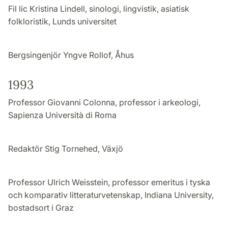
Fil lic Kristina Lindell, sinologi, lingvistik, asiatisk
folkloristik, Lunds universitet
Bergsingenjör Yngve Rollof, Åhus
1993
Professor Giovanni Colonna, professor i arkeologi,
Sapienza Università di Roma
Redaktör Stig Tornehed, Växjö
Professor Ulrich Weisstein, professor emeritus i tyska
och komparativ litteraturvetenskap, Indiana University,
bostadsort i Graz