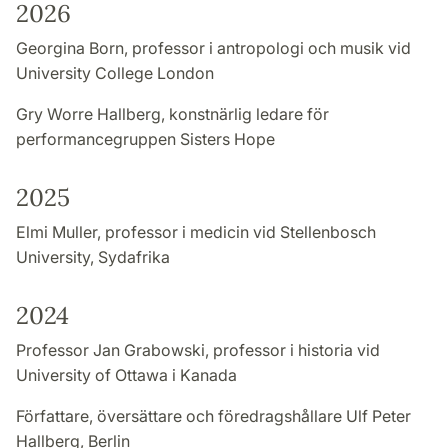
2026
Georgina Born, professor i antropologi och musik vid
University College London
Gry Worre Hallberg, konstnärlig ledare för
performancegruppen Sisters Hope
2025
Elmi Muller, professor i medicin vid Stellenbosch
University, Sydafrika
2024
Professor Jan Grabowski, professor i historia vid
University of Ottawa i Kanada
Författare, översättare och föredragshållare Ulf Peter
Hallberg, Berlin