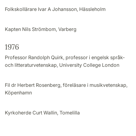
Folkskollärare Ivar A Johansson, Hässleholm
Kapten Nils Strömbom, Varberg
1976
Professor Randolph Quirk, professor i engelsk språk-
och litteraturvetenskap, University College London
Fil dr Herbert Rosenberg, föreläsare i musikvetenskap,
Köpenhamn
Kyrkoherde Curt Wallin, Tomelilla