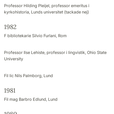
Professor Hilding Pleijel, professor emeritus i
kyrkohistoria, Lunds universitet (tackade nej)
1982
F bibliotekarie Silvio Furlani, Rom
Professor Ilse Lehiste, professor i lingvistik, Ohio State
University
Fil lic Nils Palmborg, Lund
1981
Fil mag Barbro Edlund, Lund