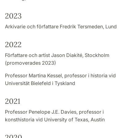
2023
Arkivarie och författare Fredrik Tersmeden, Lund
2022
Författare och artist Jason Diakité, Stockholm
(promoverades 2023)
Professor Martina Kessel, professor i historia vid
Universität Bielefeld i Tyskland
2021
Professor Penelope J.E. Davies, professor i
konsthistoria vid University of Texas, Austin
2020