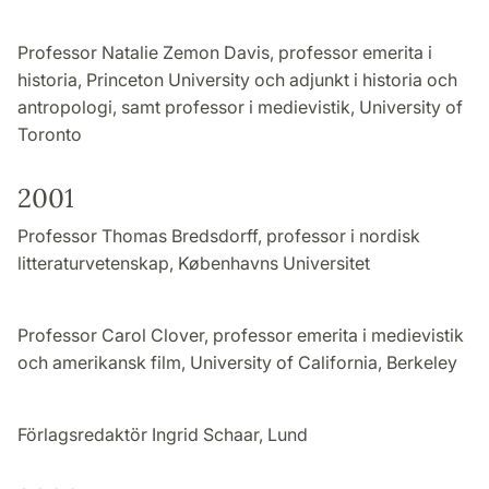
Professor Natalie Zemon Davis, professor emerita i
historia, Princeton University och adjunkt i historia och
antropologi, samt professor i medievistik, University of
Toronto
2001
Professor Thomas Bredsdorff, professor i nordisk
litteraturvetenskap, Københavns Universitet
Professor Carol Clover, professor emerita i medievistik
och amerikansk film, University of California, Berkeley
Förlagsredaktör Ingrid Schaar, Lund