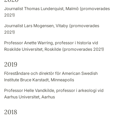
Journalist Thomas Lunderquist, Malmö (promoverades
2021)
Journalist Lars Mogensen, Vitaby (promoverades
2021)
Professor Anette Warring, professor i historia vid
Roskilde Universitet, Roskilde (promoverades 2021)
2019
Föreståndare och direktör för American Swedish
Institute Bruce Karstadt, Minneapolis
Professor Helle Vandkilde, professor i arkeologi vid
Aarhus Universitet, Aarhus
2018