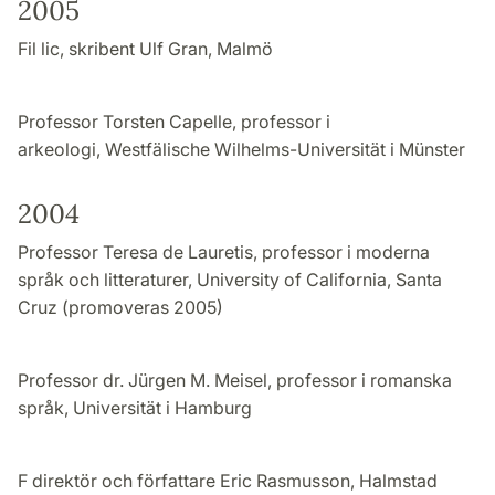
2005
Fil lic, skribent Ulf Gran, Malmö
Professor Torsten Capelle, professor i
arkeologi, Westfälische Wilhelms-Universität i Münster
2004
Professor Teresa de Lauretis, professor i moderna
språk och litteraturer, University of California, Santa
Cruz (promoveras 2005)
Professor dr. Jürgen M. Meisel, professor i romanska
språk, Universität i Hamburg
F direktör och författare Eric Rasmusson, Halmstad