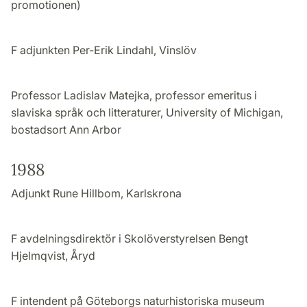
promotionen)
F adjunkten Per-Erik Lindahl, Vinslöv
Professor Ladislav Matejka, professor emeritus i
slaviska språk och litteraturer, University of Michigan,
bostadsort Ann Arbor
1988
Adjunkt Rune Hillbom, Karlskrona
F avdelningsdirektör i Skolöverstyrelsen Bengt
Hjelmqvist, Åryd
F intendent på Göteborgs naturhistoriska museum