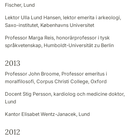
Fischer, Lund
Lektor Ulla Lund Hansen, lektor emerita i arkeologi,
Saxo-institutet, Københavns Universitet
Professor Marga Reis, honorärprofessor i tysk
språkvetenskap, Humboldt-Universität zu Berlin
2013
Professor John Broome, Professor emeritus i
moralfilosofi, Corpus Christi College, Oxford
Docent Stig Persson, kardiolog och medicine doktor,
Lund
Kantor Elisabet Wentz-Janacek, Lund
2012