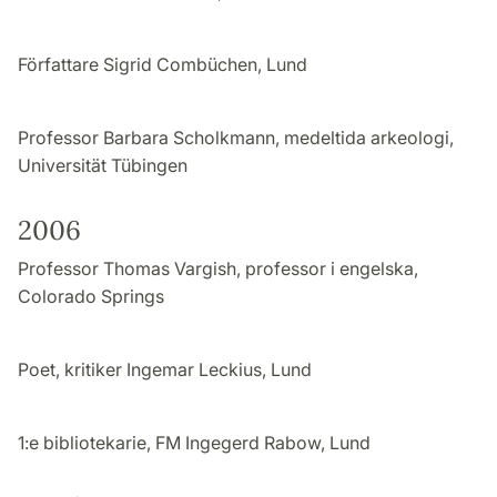
Författare Sigrid Combüchen, Lund
Professor Barbara Scholkmann, medeltida arkeologi,
Universität Tübingen
2006
Professor Thomas Vargish, professor i engelska,
Colorado Springs
Poet, kritiker Ingemar Leckius, Lund
1:e bibliotekarie, FM Ingegerd Rabow, Lund