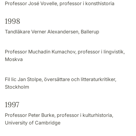
Professor José Vovelle, professor i konsthistoria
1998
Tandläkare Verner Alexandersen, Ballerup
Professor Muchadin Kumachov, professor i lingvistik,
Moskva
Fil lic Jan Stolpe, översättare och litteraturkritiker,
Stockholm
1997
Professor Peter Burke, professor i kulturhistoria,
University of Cambridge