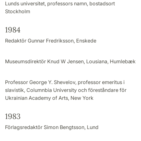
Lunds universitet, professors namn, bostadsort
Stockholm
1984
Redaktör Gunnar Fredriksson, Enskede
Museumsdirektör Knud W Jensen, Lousiana, Humlebæk
Professor George Y. Shevelov, professor emeritus i
slavistik, Columnbia University och föreståndare för
Ukrainian Academy of Arts, New York
1983
Förlagsredaktör Simon Bengtsson, Lund