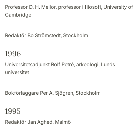
Professor D. H. Mellor, professor i filosofi, University of
Cambridge
Redaktör Bo Strömstedt, Stockholm
1996
Universitetsadjunkt Rolf Petré, arkeologi, Lunds
universitet
Bokförläggare Per A. Sjögren, Stockholm
1995
Redaktör Jan Aghed, Malmö