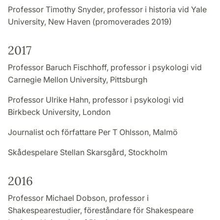
Professor Timothy Snyder, professor i historia vid Yale
University, New Haven (promoverades 2019)
2017
Professor Baruch Fischhoff, professor i psykologi vid
Carnegie Mellon University, Pittsburgh
Professor Ulrike Hahn, professor i psykologi vid
Birkbeck University, London
Journalist och författare Per T Ohlsson, Malmö
Skådespelare Stellan Skarsgård, Stockholm
2016
Professor Michael Dobson, professor i
Shakespearestudier, föreståndare för Shakespeare