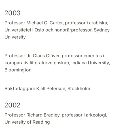
2003
Professor Michael G. Carter, professor i arabiska,
Universitetet i Oslo och honorärprofessor, Sydney
University
Professor dr. Claus Clüver, professor emeritus i
komparativ litteraturvetenskap, Indiana University,
Bloomington
Bokförläggare Kjell Peterson, Stockholm
2002
Professor Richard Bradley, professor i arkeologi,
University of Reading