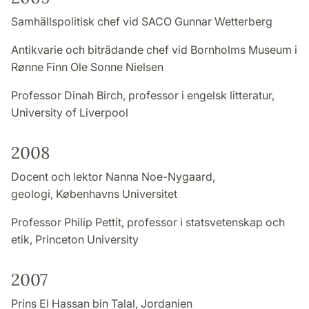
Samhällspolitisk chef vid SACO Gunnar Wetterberg
Antikvarie och biträdande chef vid Bornholms Museum i
Rønne Finn Ole Sonne Nielsen
Professor Dinah Birch, professor i engelsk litteratur,
University of Liverpool
2008
Docent och lektor Nanna Noe-Nygaard,
geologi, Københavns Universitet
Professor Philip Pettit, professor i statsvetenskap och
etik, Princeton University
2007
Prins El Hassan bin Talal, Jordanien