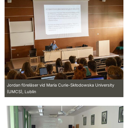
Jordan föreläser vid Maria Curie-Skłodowska University
(UMCS), Lublin