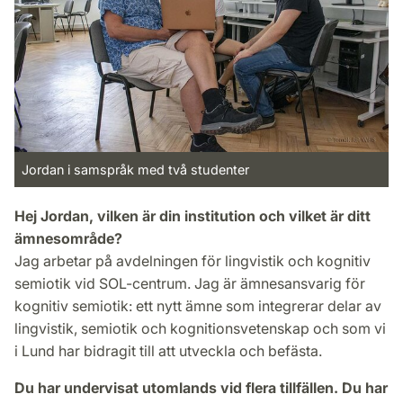
Jordan i samspråk med två studenter
Hej Jordan, vilken är din institution och vilket är ditt
ämnesområde?
Jag arbetar på avdelningen för lingvistik och kognitiv
semiotik vid SOL-centrum. Jag är ämnesansvarig för
kognitiv semiotik: ett nytt ämne som integrerar delar av
lingvistik, semiotik och kognitionsvetenskap och som vi
i Lund har bidragit till att utveckla och befästa.
Du har undervisat utomlands vid flera tillfällen. Du har