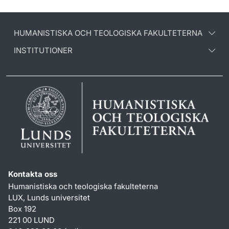
HUMANISTISKA OCH TEOLOGISKA FAKULTETERNA
INSTITUTIONER
Kontakta oss
Humanistiska och teologiska fakulteterna
LUX, Lunds universitet
Box 192
221 00 LUND