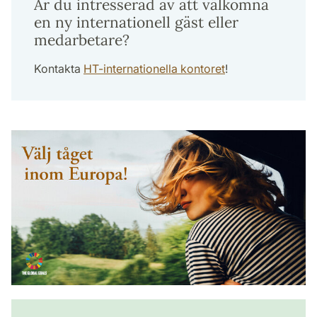
Är du intresserad av att välkomna
en ny internationell gäst eller
medarbetare?
Kontakta
HT-internationella kontoret
!