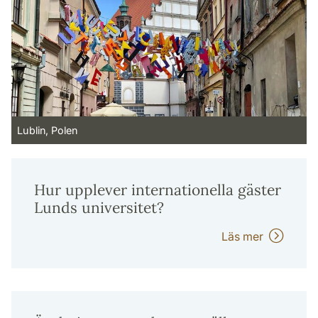
Lublin, Polen
Hur upplever internationella gäster
Lunds universitet?
Läs mer