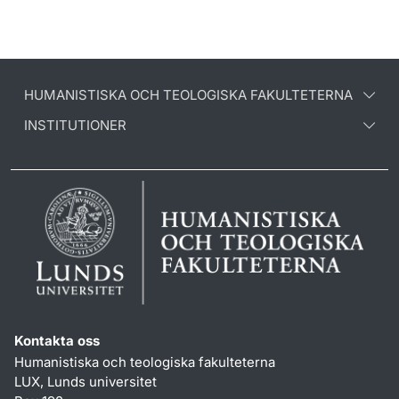
HUMANISTISKA OCH TEOLOGISKA FAKULTETERNA
INSTITUTIONER
Kontakta oss
Humanistiska och teologiska fakulteterna
LUX, Lunds universitet