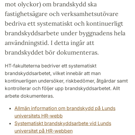
mot olyckor) om brandskydd ska
fastighetsägare och verksamhetsutövare
bedriva ett systematiskt och kontinuerligt
brandskyddsarbete under byggnadens hela
användningstid. I detta ingår att
brandskyddet bör dokumenteras.
HT-fakulteterna bedriver ett systematiskt
brandskyddsarbetet, vilket innebär att man
kontinuerligen undersöker, riskbedömer, åtgärdar samt
kontrollerar och följer upp brandskyddsarbetet. Allt
arbete dokumenteras.
Allmän information om brandskydd på Lunds
universitets HR-webb
Systematiskt brandskyddsarbete vid Lunds
universitet på HR-webben