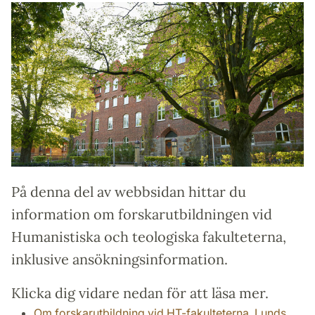
På denna del av webbsidan hittar du
information om forskarutbildningen vid
Humanistiska och teologiska fakulteterna,
inklusive ansökningsinformation.
Klicka dig vidare nedan för att läsa mer.
Om forskarutbildning vid HT-fakulteterna, Lunds