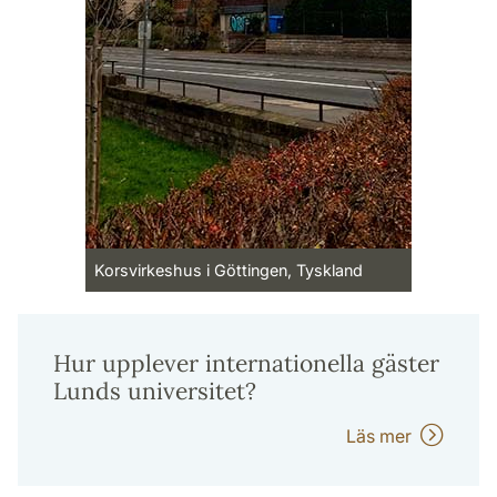
Korsvirkeshus i Göttingen, Tyskland
Hur upplever internationella gäster
Lunds universitet?
Läs mer