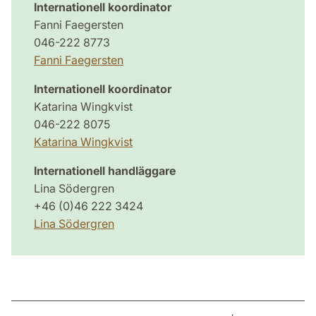
Internationell koordinator
Fanni Faegersten
046-222 8773
Fanni Faegersten
Internationell koordinator
Katarina Wingkvist
046-222 8075
Katarina Wingkvist
Internationell handläggare
Lina Södergren
+46 (0)46 222 3424
Lina Södergren