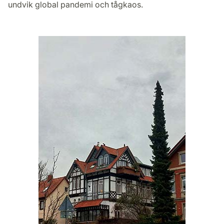
undvik global pandemi och tågkaos.