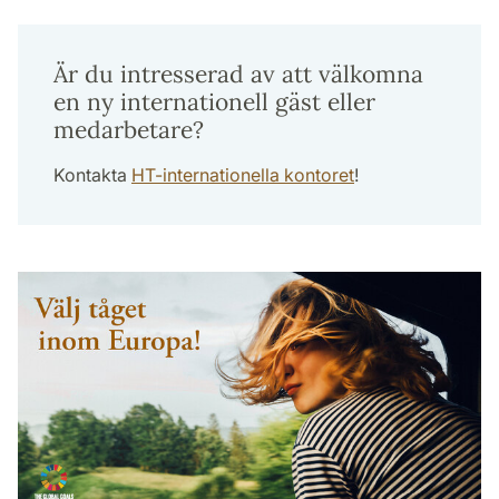
Är du intresserad av att välkomna
en ny internationell gäst eller
medarbetare?
Kontakta
HT-internationella kontoret
!