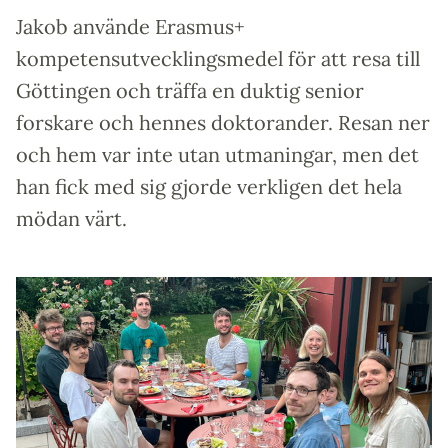
Jakob använde Erasmus+
kompetensutvecklingsmedel för att resa till
Göttingen och träffa en duktig senior
forskare och hennes doktorander. Resan ner
och hem var inte utan utmaningar, men det
han fick med sig gjorde verkligen det hela
mödan värt.