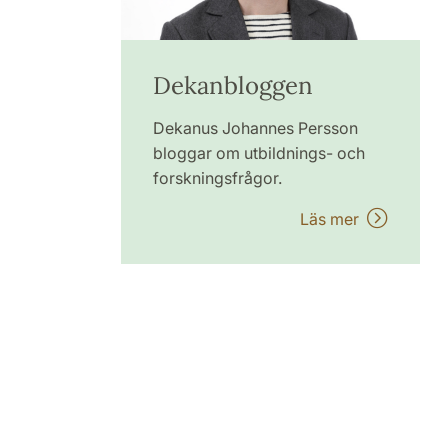
Dekanbloggen
Dekanus Johannes Persson
bloggar om utbildnings- och
forskningsfrågor.
Läs mer