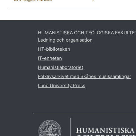
HUMANISTISKA OCH TEOLOGISKA FAKULTE
Ledning och organisation
HT-biblioteken
IT-enheten
Humanistlaboratoriet
Folklivsarkivet med Skånes musiksamlingar
Lund University Press