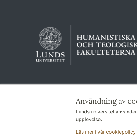
Användning av co
Lunds universitet använder 
upplevelse.
Läs mer i vår cookiepolicy