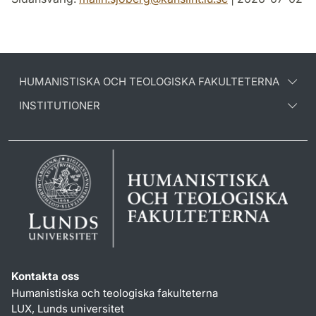
HUMANISTISKA OCH TEOLOGISKA FAKULTETERNA
INSTITUTIONER
Kontakta oss
Humanistiska och teologiska fakulteterna
LUX, Lunds universitet