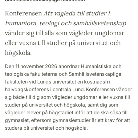
Konferensen
Att vägleda till studier i
humaniora, teologi och samhällsvetenskap
vänder sig till alla som vägleder ungdomar
eller vuxna till studier på universitet och
högskola.
Den 11 november 2026 anordnar Humanistiska och
teologiska fakulteterna och Samhällsvetenskapliga
fakulteten vid Lunds universitet en kostnadsfri
halvdagskonferens i centrala Lund. Konferensen vänder
sig både till dig som vägleder ungdomar eller vuxna till
studier på universitet och högskola, samt dig som
vägleder elever på högstadiet inför att de ska söka till
gymnasiet, eftersom gymnasiestudier är ett krav för att
studera på universitet och högskola.