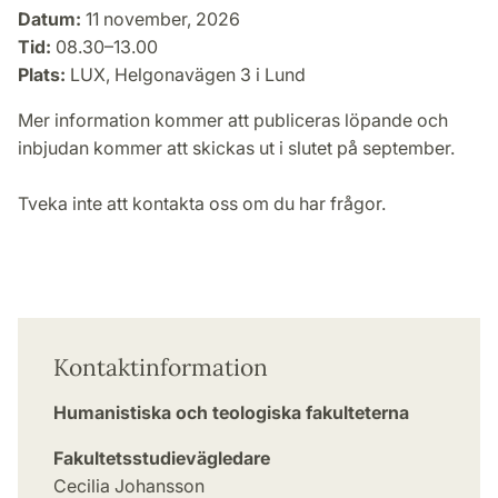
Datum:
11 november, 2026
Tid:
08.30–13.00
Plats:
LUX, Helgonavägen 3 i Lund
Mer information kommer att publiceras löpande och
inbjudan kommer att skickas ut i slutet på september.
Tveka inte att kontakta oss om du har frågor.
Kontaktinformation
Humanistiska och teologiska fakulteterna
Fakultetsstudievägledare
Cecilia Johansson