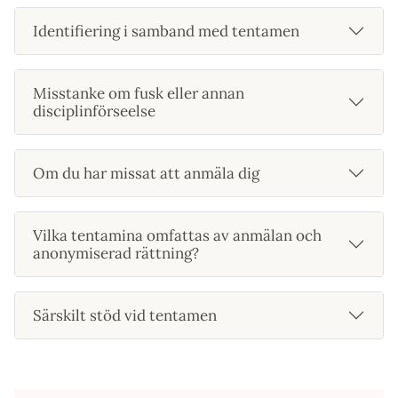
Identifiering i samband med tentamen
Misstanke om fusk eller annan
disciplinförseelse
Om du har missat att anmäla dig
Vilka tentamina omfattas av anmälan och
anonymiserad rättning?
Särskilt stöd vid tentamen