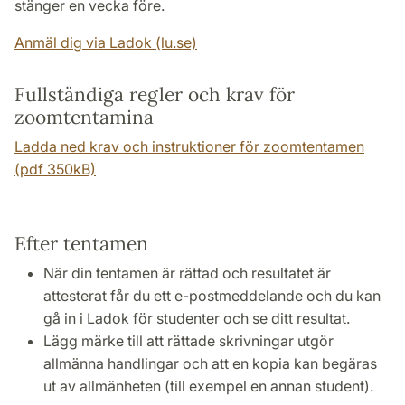
stänger en vecka före.
Anmäl dig via Ladok (lu.se)
Fullständiga regler och krav för
zoomtentamina
Ladda ned krav och instruktioner för zoomtentamen
(pdf 350kB)
Efter tentamen
När din tentamen är rättad och resultatet är
attesterat får du ett e-postmeddelande och du kan
gå in i Ladok för studenter och se ditt resultat.
Lägg märke till att rättade skrivningar utgör
allmänna handlingar och att en kopia kan begäras
ut av allmänheten (till exempel en annan student).