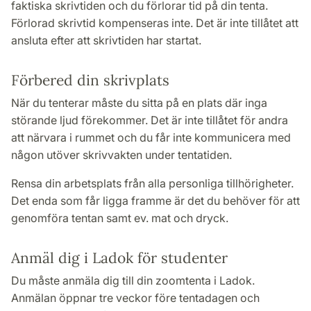
faktiska skrivtiden och du förlorar tid på din tenta.
Förlorad skrivtid kompenseras inte. Det är inte tillåtet att
ansluta efter att skrivtiden har startat.
Förbered din skrivplats
När du tenterar måste du sitta på en plats där inga
störande ljud förekommer. Det är inte tillåtet för andra
att närvara i rummet och du får inte kommunicera med
någon utöver skrivvakten under tentatiden.
Rensa din arbetsplats från alla personliga tillhörigheter.
Det enda som får ligga framme är det du behöver för att
genomföra tentan samt ev. mat och dryck.
Anmäl dig i Ladok för studenter
Du måste anmäla dig till din zoomtenta i Ladok.
Anmälan öppnar tre veckor före tentadagen och