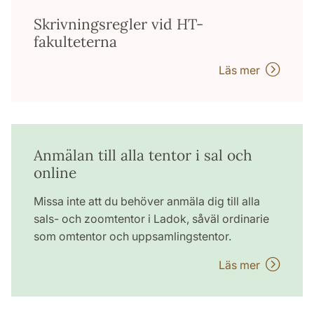
Skrivningsregler vid HT-
fakulteterna
Läs mer
Anmälan till alla tentor i sal och
online
Missa inte att du behöver anmäla dig till alla
sals- och zoomtentor i Ladok, såväl ordinarie
som omtentor och uppsamlingstentor.
Läs mer