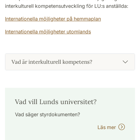
interkulturell kompetensutveckling för LU:s anställda:
Internationella möjligheter på hemmaplan
Internationella möjligheter utomlands
Vad är interkulturell kompetens?
Vad vill Lunds universitet?
Vad säger styrdokumenten?
Läs mer