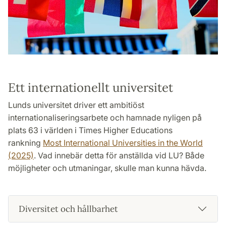
Ett internationellt universitet
Lunds universitet driver ett ambitiöst
internationaliseringsarbete och hamnade nyligen på
plats 63 i världen i Times Higher Educations
rankning
Most International Universities in the World
(2025)
. Vad innebär detta för anställda vid LU? Både
möjligheter och utmaningar, skulle man kunna hävda.
Diversitet och hållbarhet