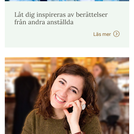
Låt dig inspireras av berättelser
från andra anställda
Läs mer