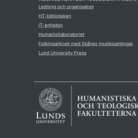
Ledning och organisation
HT-biblioteken
IT-enheten
Humanistlaboratoriet
Folklivsarkivet med Skånes musiksamlingar
Lund University Press