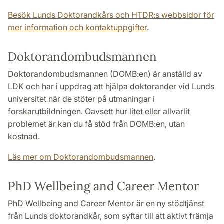
Besök Lunds Doktorandkårs och HTDR:s webbsidor för
mer information och kontaktuppgifter
.
Doktorandombudsmannen
Doktorandombudsmannen (DOMB:en) är anställd av
LDK och har i uppdrag att hjälpa doktorander vid Lunds
universitet när de stöter på utmaningar i
forskarutbildningen. Oavsett hur litet eller allvarlit
problemet är kan du få stöd från DOMB:en, utan
kostnad.
Läs mer om Doktorandombudsmannen
.
PhD Wellbeing and Career Mentor
PhD Wellbeing and Career Mentor är en ny stödtjänst
från Lunds doktorandkår, som syftar till att aktivt främja