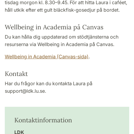
tisdag morgon kl. 8.30–9.45. För att hitta Laura i caféet,
håll utkik efter ett gult bläckfisk-gosedjur på bordet.
Wellbeing in Academia på Canvas
Du kan hålla dig uppdaterad om stödtjänsterna och
resurserna via Wellbeing in Academia på Canvas.
Wellbeing in Academia (Canvas-sida)
.
Kontakt
Har du frågor kan du kontakta Laura på
support@ldk.lu.se.
Kontaktinformation
LDK