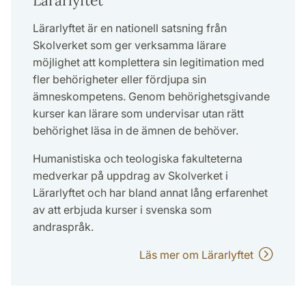
Lärarlyftet
Lärarlyftet är en nationell satsning från
Skolverket som ger verksamma lärare
möjlighet att komplettera sin legitimation med
fler behörigheter eller fördjupa sin
ämneskompetens. Genom behörighetsgivande
kurser kan lärare som undervisar utan rätt
behörighet läsa in de ämnen de behöver.
Humanistiska och teologiska fakulteterna
medverkar på uppdrag av Skolverket i
Lärarlyftet och har bland annat lång erfarenhet
av att erbjuda kurser i svenska som
andraspråk.
Läs mer om Lärarlyftet