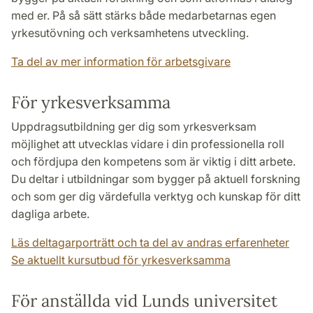
med er. På så sätt stärks både medarbetarnas egen
yrkesutövning och verksamhetens utveckling.
Ta del av mer information för arbetsgivare
För yrkesverksamma
Uppdragsutbildning ger dig som yrkesverksam
möjlighet att utvecklas vidare i din professionella roll
och fördjupa den kompetens som är viktig i ditt arbete.
Du deltar i utbildningar som bygger på aktuell forskning
och som ger dig värdefulla verktyg och kunskap för ditt
dagliga arbete.
Läs deltagarporträtt och ta del av andras erfarenheter
Se aktuellt kursutbud för yrkesverksamma
För anställda vid Lunds universitet