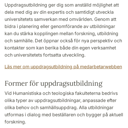
Uppdragsutbildning ger dig som anställd möjlighet att
dela med dig av din expertis och samtidigt utveckla
universitetets samverkan med omvärlden. Genom att
bidra i planering eller genomförande av utbildningar
kan du stärka kopplingen mellan forskning, utbildning
och samhälle. Det öppnar också för nya perspektiv och
kontakter som kan berika både din egen verksamhet
och universitetets fortsatta utveckling.
Läs mer om uppdragsutbildning på medarbetarwebben
Former för uppdragsutbildning
Vid Humanistiska och teologiska fakulteterna bedrivs
olika typer av uppdragsutbildningar, anpassade efter
olika behov och samhällsuppdrag. Alla utbildningar
utformas i dialog med beställaren och bygger på aktuell
forskning.