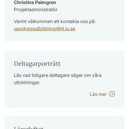
Christina Palmgren
Projektadministratör
Varmt välkommen att kontakta oss på:
uppdragsutbildning
@
ht.lu
.
se
Deltagarporträtt
Läs vad tidigare deltagare säger om våra
utbildningar.
Läs mer