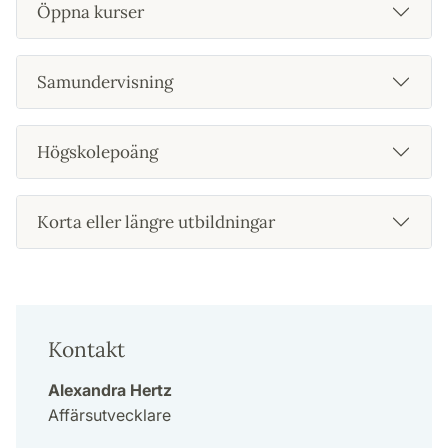
Öppna kurser
Samundervisning
Högskolepoäng
Korta eller längre utbildningar
Kontakt
Alexandra Hertz
Affärsutvecklare