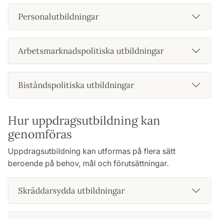
Personalutbildningar
Arbetsmarknadspolitiska utbildningar
Biståndspolitiska utbildningar
Hur uppdragsutbildning kan
genomföras
Uppdragsutbildning kan utformas på flera sätt
beroende på behov, mål och förutsättningar.
Skräddarsydda utbildningar