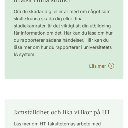
Om du skadar dig, eller är med om något som
skulle kunna skada dig eller dina
studiekamrater, är det viktigt att din utbildning
får information om det. Här kan du läsa om hur
du rapporterar sådana händelser. Här kan du
läsa mer om hur du rapporterar i universitetets
IA system.
Läs mer
Jämställdhet och lika villkor på HT
Läs mer om HT-fakulteternas arbete med