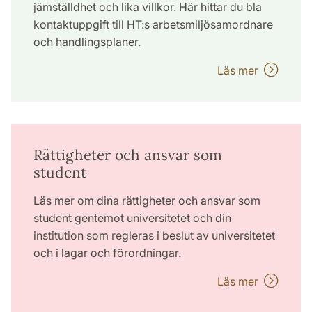
jämställdhet och lika villkor. Här hittar du bla
kontaktuppgift till HT:s arbetsmiljösamordnare
och handlingsplaner.
Läs mer
Rättigheter och ansvar som
student
Läs mer om dina rättigheter och ansvar som
student gentemot universitetet och din
institution som regleras i beslut av universitetet
och i lagar och förordningar.
Läs mer