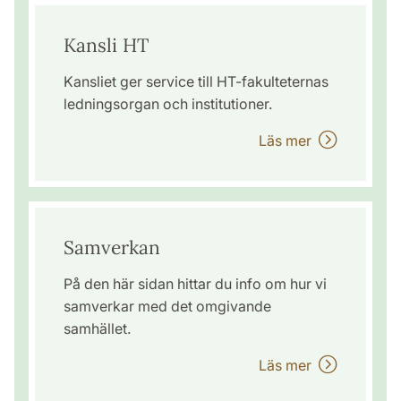
Kansli HT
Kansliet ger service till HT-fakulteternas
ledningsorgan och institutioner.
Läs mer
Samverkan
På den här sidan hittar du info om hur vi
samverkar med det omgivande
samhället.
Läs mer