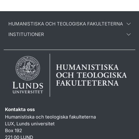
HUMANISTISKA OCH TEOLOGISKA FAKULTETERNA
INSTITUTIONER
Kontakta oss
Humanistiska och teologiska fakulteterna
LUX, Lunds universitet
Box 192
221 00 LUND