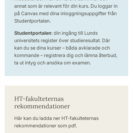
annat som är relevant för din kurs. Du loggar in
på Canvas med dina inloggningsuppgifter från
Studentportalen.
Studentportalen
: din ingång till Lunds
universitets register över studieresultat. Där
kan du se dina kurser – båda avklarade och
kommande – registrera dig och lämna återbud,
ta ut intyg och ansöka om examen.
HT-fakulteternas
rekommendationer
Här kan du ladda ner HT-fakulteternas
rekommendationer som pdf.