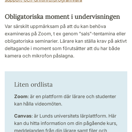
Obligatoriska moment i undervisningen
Var särskilt uppmärksam på att du kan behöva
examineras på Zoom, t ex genom "sals"-tentamina eller
obligatoriska seminarier. Lärare kan ställa krav på aktivt
deltagande i moment som förutsätter att du har både
kamera och mikrofon påslagna.
Liten ordlista
Zoom
: är en plattform där lärare och studenter
kan hålla videomöten.
Canvas
: är Lunds universitets lärplattform. Här
kan du hitta information om din pågående kurs,
meddelanden från din lärare samt filer och