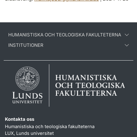
HUMANISTISKA OCH TEOLOGISKA FAKULTETERNA
INSTITUTIONER
Kontakta oss
Humanistiska och teologiska fakulteterna
LUX, Lunds universitet