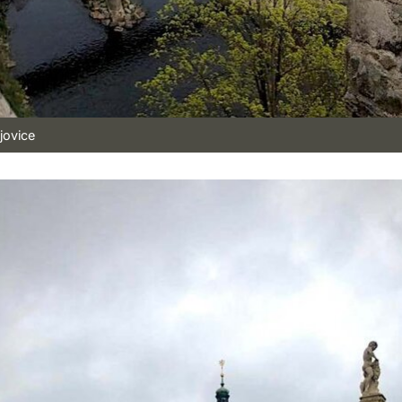
jovice