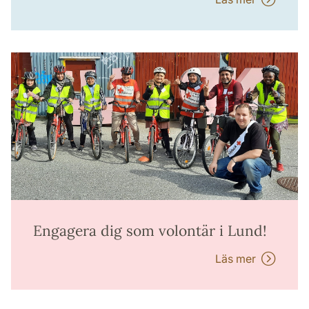
Engagera dig som volontär i Lund!
Läs mer