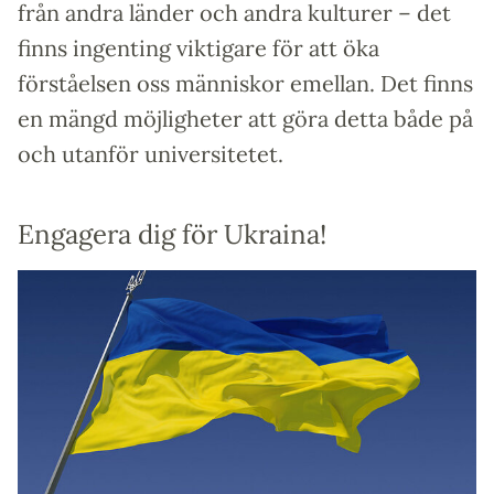
från andra länder och andra kulturer – det
finns ingenting viktigare för att öka
förståelsen oss människor emellan. Det finns
en mängd möjligheter att göra detta både på
och utanför universitetet.
Engagera dig för Ukraina!