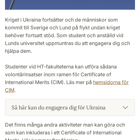
Kriget i Ukraina fortsätter och de människor som
kommit till Sverige och Lund på flykt undan kriget
behöver fortsatt stöd. Som student och anställd vid
Lunds universitet uppmuntras du att engagera dig och
hjälpa dem.
Studenter vid HT-fakulteterna kan utföra sådana
volontärinsatser inom ramen för Certificate of
International Merits (CIM). Läs mer på
hemsidorna för
CIM
.
Så här kan du engagera dig för Ukraina
Det finns många andra aktiviteter man kan göra och
som kan inkluderas i ett Certificate of International