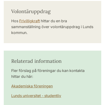
Volontäruppdrag
Hos
Frivilligkraft
hittar du en bra
sammanställning över volontäruppdrag i Lunds
kommun.
Relaterad information
Fler förslag på föreningar du kan kontakta
hittar du här:
Akademiska föreningen
Lunds universitet - studentliv