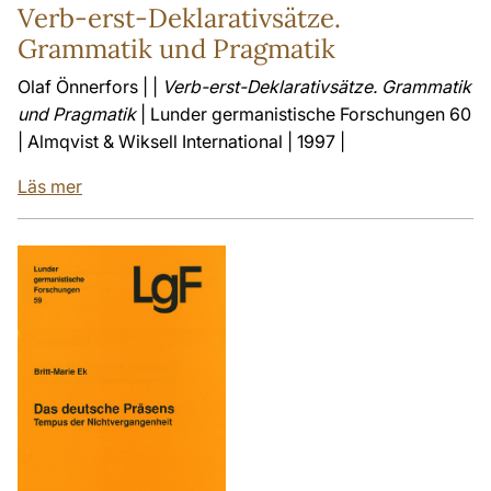
Verb-erst-Deklarativsätze.
Grammatik und Pragmatik
Olaf Önnerfors | |
Verb-erst-Deklarativsätze. Grammatik
und Pragmatik
| Lunder germanistische Forschungen 60
| Almqvist & Wiksell International | 1997 |
Läs mer