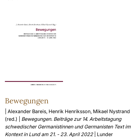
Bewegungen
| Alexander Bareis, Henrik Henriksson, Mikael Nystrand
(red.) |
Bewegungen. Beiträge zur 14. Arbeitstagung
schwedischer Germanistinnen und Germanisten Text im
Kontext in Lund am 21. - 23. April 2022
| Lunder