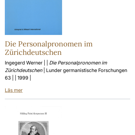
Die Personalpronomen im
Zürichdeutschen
Ingegerd Werner | |
Die Personalpronomen im
Zürichdeutschen
| Lunder germanistische Forschungen
63 | | 1999 |
Läs mer