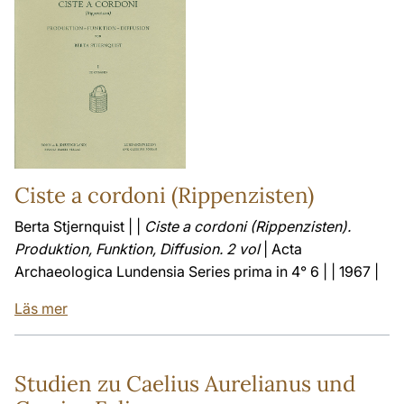
Ciste a cordoni (Rippenzisten)
Berta Stjernquist | |
Ciste a cordoni (Rippenzisten).
Produktion, Funktion, Diffusion. 2 vol
| Acta
Archaeologica Lundensia Series prima in 4° 6 | | 1967 |
Läs mer
Studien zu Caelius Aurelianus und