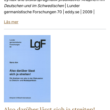
Deutschen und im Schwedischen
| Lunder
germanistische Forschungen 70 | eddy.se | 2009 |
Läs mer
Also darüber lässt sich ja streiten!