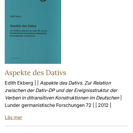
Aspekte des Dativs
Edith Ekberg | |
Aspekte des Dativs. Zur Relation
zwischen der Dativ-DP und der Ereignisstruktur der
Verben in ditransitiven Konstruktionen im Deutschen
|
Lunder germanistische Forschungen 72 | | 2012 |
Läs mer