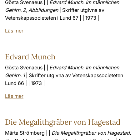
Gösta Svenaeus | |
Edvard Munch. Im männlichen
Gehirn. 2, Abbildungen
| Skrifter utgivna av
Vetenskapssocieteten i Lund 67 | | 1973 |
Läs mer
Edvard Munch
Gösta Svenaeus | |
Edvard Munch. Im männlichen
Gehirn. 1
| Skrifter utgivna av Vetenskapssocieteten i
Lund 66 | | 1973 |
Läs mer
Die Megalithgräber von Hagestad
Märta Strömberg | |
Die Megalithgräber von Hagestad.