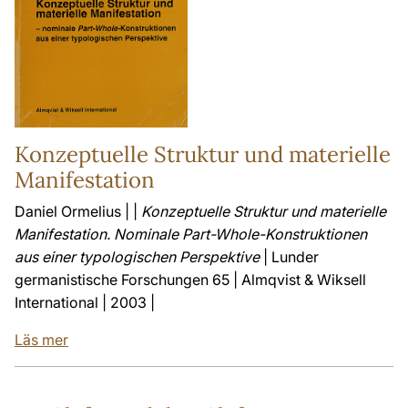
Konzeptuelle Struktur und materielle
Manifestation
Daniel Ormelius | |
Konzeptuelle Struktur und materielle
Manifestation. Nominale Part-Whole-Konstruktionen
aus einer typologischen Perspektive
| Lunder
germanistische Forschungen 65 | Almqvist & Wiksell
International | 2003 |
Läs mer