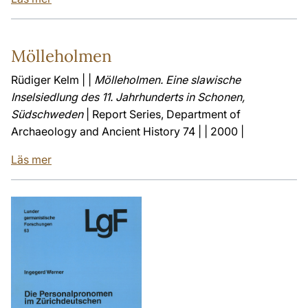
Mölleholmen
Rüdiger Kelm | |
Mölleholmen. Eine slawische
Inselsiedlung des 11. Jahrhunderts in Schonen,
Südschweden
| Report Series, Department of
Archaeology and Ancient History 74 | | 2000 |
Läs mer