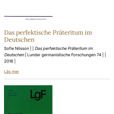
Das perfektische Präteritum im
Deutschen
Sofie Nilsson | |
Das perfektische Präteritum im
Deutschen
| Lunder germanistische Forschungen 74 | |
2016 |
Läs mer