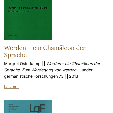
Werden – ein Chamäleon der
Sprache
Margret Osterkamp | |
Werden – ein Chamäleon der
Sprache. Zum Werdegang von werden
| Lunder
germanistische Forschungen 73 | | 2013 |
Läs mer