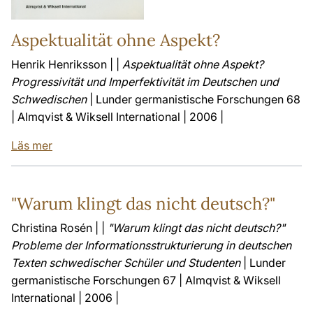
Aspektualität ohne Aspekt?
Henrik Henriksson | |
Aspektualität ohne Aspekt?
Progressivität und Imperfektivität im Deutschen und
Schwedischen
| Lunder germanistische Forschungen 68
| Almqvist & Wiksell International | 2006 |
Läs mer
"Warum klingt das nicht deutsch?"
Christina Rosén | |
"Warum klingt das nicht deutsch?"
Probleme der Informationsstrukturierung in deutschen
Texten schwedischer Schüler und Studenten
| Lunder
germanistische Forschungen 67 | Almqvist & Wiksell
International | 2006 |