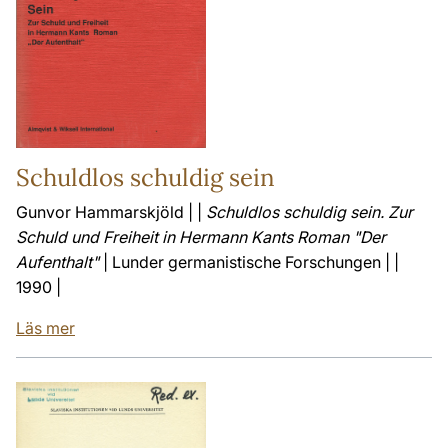
Schuldlos schuldig sein
Gunvor Hammarskjöld | |
Schuldlos schuldig sein. Zur
Schuld und Freiheit in Hermann Kants Roman "Der
Aufenthalt"
| Lunder germanistische Forschungen | |
1990 |
Läs mer