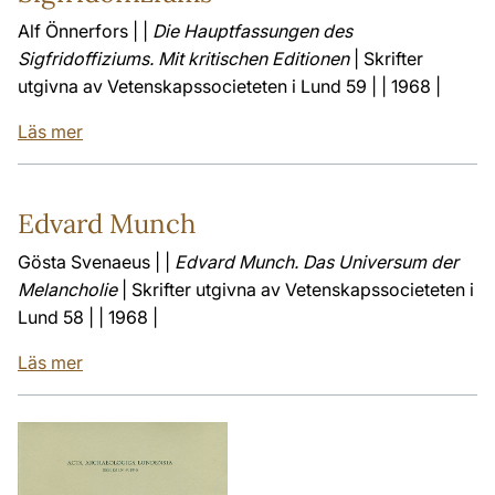
Alf Önnerfors | |
Die Hauptfassungen des
Sigfridoffiziums. Mit kritischen Editionen
| Skrifter
utgivna av Vetenskapssocieteten i Lund 59 | | 1968 |
Läs mer
Edvard Munch
Gösta Svenaeus | |
Edvard Munch. Das Universum der
Melancholie
| Skrifter utgivna av Vetenskapssocieteten i
Lund 58 | | 1968 |
Läs mer