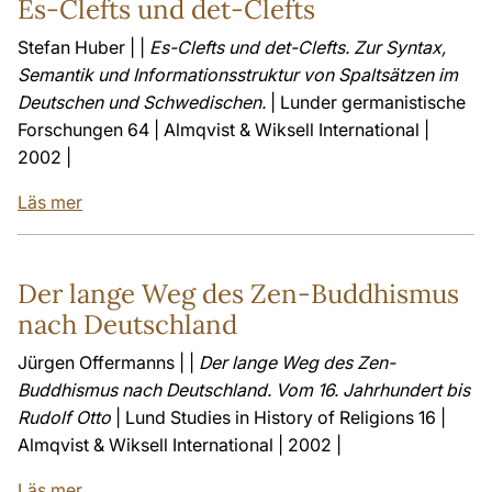
Es-Clefts und det-Clefts
Stefan Huber | |
Es-Clefts und det-Clefts. Zur Syntax,
Semantik und Informationsstruktur von Spaltsätzen im
Deutschen und Schwedischen.
| Lunder germanistische
Forschungen 64 | Almqvist & Wiksell International |
2002 |
Läs mer
Der lange Weg des Zen-Buddhismus
nach Deutschland
Jürgen Offermanns | |
Der lange Weg des Zen-
Buddhismus nach Deutschland. Vom 16. Jahrhundert bis
Rudolf Otto
| Lund Studies in History of Religions 16 |
Almqvist & Wiksell International | 2002 |
Läs mer