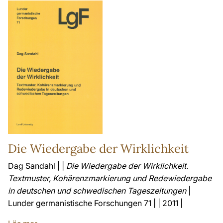
Die Wiedergabe der Wirklichkeit
Dag Sandahl | |
Die Wiedergabe der Wirklichkeit.
Textmuster, Kohärenzmarkierung und Redewiedergabe
in deutschen und schwedischen Tageszeitungen
|
Lunder germanistische Forschungen 71 | | 2011 |