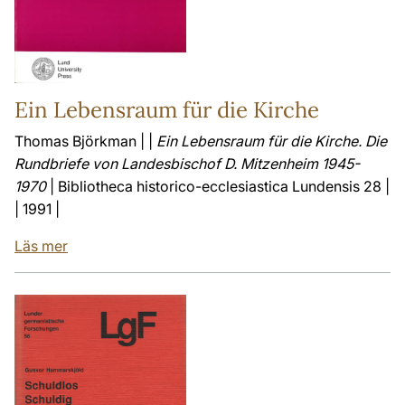
Ein Lebensraum für die Kirche
Thomas Björkman | |
Ein Lebensraum für die Kirche. Die
Rundbriefe von Landesbischof D. Mitzenheim 1945-
1970
| Bibliotheca historico-ecclesiastica Lundensis 28 |
| 1991 |
Läs mer