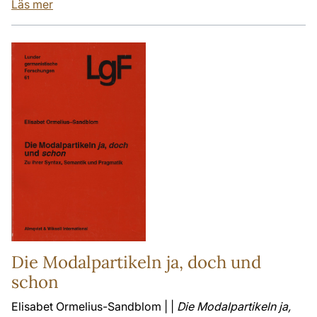
Läs mer
Die Modalpartikeln ja, doch und
schon
Elisabet Ormelius-Sandblom | |
Die Modalpartikeln ja,