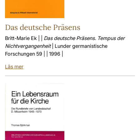
Das deutsche Präsens
Britt-Marie Ek | |
Das deutsche Präsens. Tempus der
Nichtvergangenheit
| Lunder germanistische
Forschungen 59 | | 1996 |
Läs mer