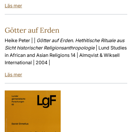
Läs mer
Götter auf Erden
Heike Peter | |
Götter auf Erden. Hethitische Rituale aus
Sicht historischer Religionsanthropologie
| Lund Studies
in African and Asian Religions 14 | Almqvist & Wiksell
International | 2004 |
Läs mer