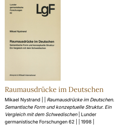
Raumausdrücke im Deutschen
Mikael Nystrand | |
Raumausdrücke im Deutschen.
Semantische Form und konzeptuelle Struktur. Ein
Vergleich mit dem Schwedischen
| Lunder
germanistische Forschungen 62 | | 1998 |