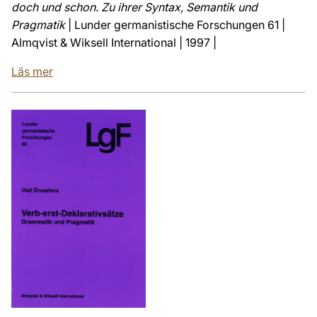
doch und schon. Zu ihrer Syntax, Semantik und
Pragmatik
| Lunder germanistische Forschungen 61 |
Almqvist & Wiksell International | 1997 |
Läs mer