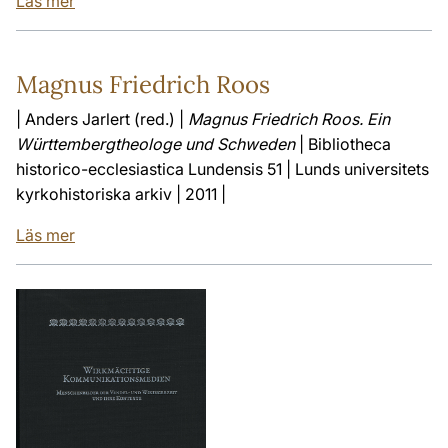
Läs mer
Magnus Friedrich Roos
| Anders Jarlert (red.) |
Magnus Friedrich Roos. Ein
Württembergtheologe und Schweden
| Bibliotheca
historico-ecclesiastica Lundensis 51 | Lunds universitets
kyrkohistoriska arkiv | 2011 |
Läs mer