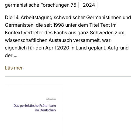
germanistische Forschungen 75 | | 2024 |
Die 14. Arbeitstagung schwedischer Germanistinnen und
Germanisten, die seit 1998 unter dem Titel Text im
Kontext Vertreter des Fachs aus ganz Schweden zum
wissenschaftlichen Austausch versammelt, war
eigentlich für den April 2020 in Lund geplant. Aufgrund
der ...
Läs mer