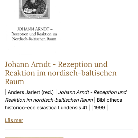
Johann Arndt - Rezeption und
Reaktion im nordisch-baltischen
Raum
| Anders Jarlert (red.) |
Johann Arndt - Rezeption und
Reaktion im nordisch-baltischen Raum
| Bibliotheca
historico-ecclesiastica Lundensis 41 | | 1999 |
Läs mer