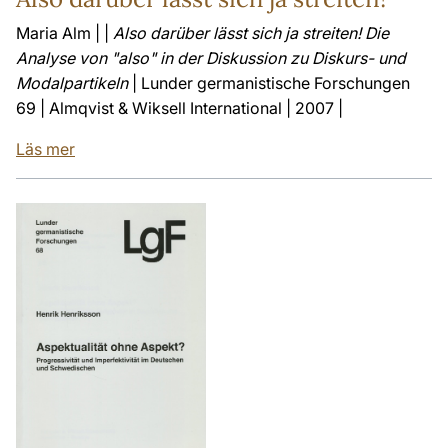
Maria Alm | |
Also darüber lässt sich ja streiten! Die
Analyse von "also" in der Diskussion zu Diskurs- und
Modalpartikeln
| Lunder germanistische Forschungen
69 | Almqvist & Wiksell International | 2007 |
Läs mer