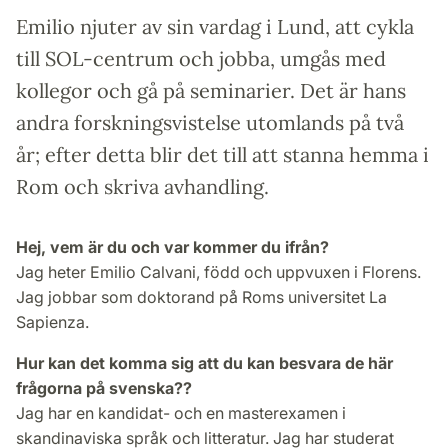
Emilio njuter av sin vardag i Lund, att cykla
till SOL-centrum och jobba, umgås med
kollegor och gå på seminarier. Det är hans
andra forskningsvistelse utomlands på två
år; efter detta blir det till att stanna hemma i
Rom och skriva avhandling.
Hej, vem är du och var kommer du ifrån?
Jag heter Emilio Calvani, född och uppvuxen i Florens.
Jag jobbar som doktorand på Roms universitet La
Sapienza.
Hur kan det komma sig att du kan besvara de här
frågorna på svenska??
Jag har en kandidat- och en masterexamen i
skandinaviska språk och litteratur. Jag har studerat