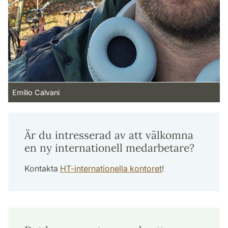
Emilio Calvani
Är du intresserad av att välkomna
en ny internationell medarbetare?
Kontakta
HT-internationella kontoret
!