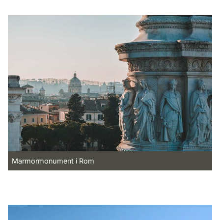
Marmormonument i Rom