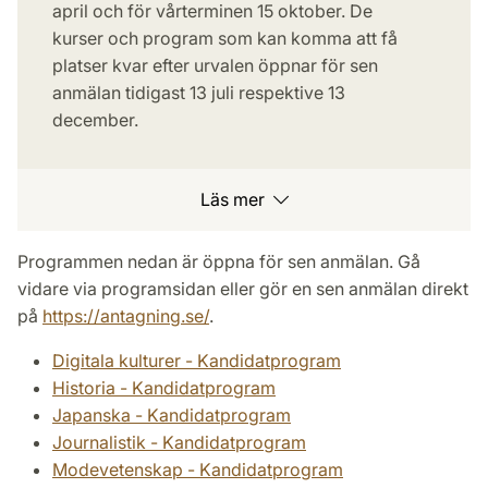
april och för vårterminen 15 oktober. De
kurser och program som kan komma att få
platser kvar efter urvalen öppnar för sen
anmälan tidigast 13 juli respektive 13
december.
Läs mer
Programmen nedan är öppna för sen anmälan. Gå
vidare via programsidan eller gör en sen anmälan direkt
på
https://antagning.se/
.
Digitala kulturer - Kandidatprogram
Historia - Kandidatprogram
Japanska - Kandidatprogram
Journalistik - Kandidatprogram
Modevetenskap - Kandidatprogram