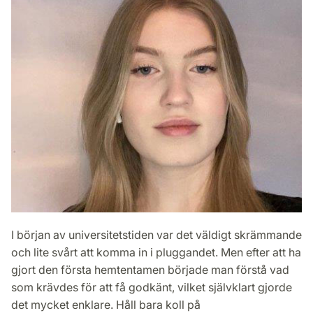
I början av universitetstiden var det väldigt skrämmande
och lite svårt att komma in i pluggandet. Men efter att ha
gjort den första hemtentamen började man förstå vad
som krävdes för att få godkänt, vilket självklart gjorde
det mycket enklare. Håll bara koll på