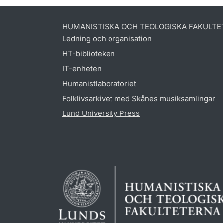
HUMANISTISKA OCH TEOLOGISKA FAKULTE
Ledning och organisation
HT-biblioteken
IT-enheten
Humanistlaboratoriet
Folklivsarkivet med Skånes musiksamlingar
Lund University Press