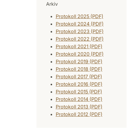
Arkiv
Protokoll 2025 (PDF)
Protokoll 2024 (PDF)
Protokoll 2023 (PDF)
Protokoll 2022 (PDF)
Protokoll 2021 (PDF)
Protokoll 2020 (PDF)
Protokoll 2019 (PDF)
Protokoll 2018 (PDF)
Protokoll 2017 (PDF)
Protokoll 2016 (PDF)
Protokoll 2015 (PDF)
Protokoll 2014 (PDF)
Protokoll 2013 (PDF)
Protokoll 2012 (PDF)