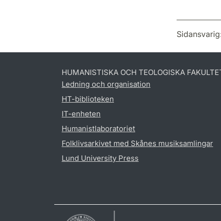
Sidansvarig
HUMANISTISKA OCH TEOLOGISKA FAKULTE
Ledning och organisation
HT-biblioteken
IT-enheten
Humanistlaboratoriet
Folklivsarkivet med Skånes musiksamlingar
Lund University Press