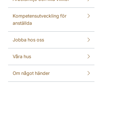
Kompetensutveckling för
anställda
Jobba hos oss
Våra hus
Om något händer