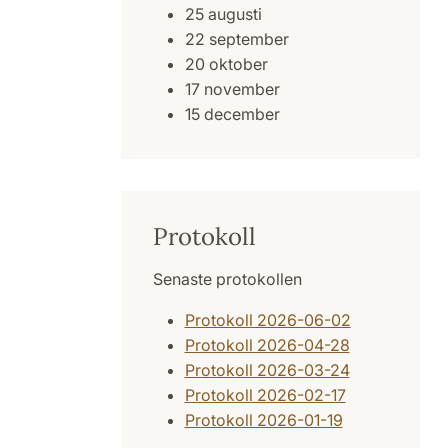
25 augusti
22 september
20 oktober
17 november
15 december
Protokoll
Senaste protokollen
Protokoll 2026-06-02
Protokoll 2026-04-28
Protokoll 2026-03-24
Protokoll 2026-02-17
Protokoll 2026-01-19