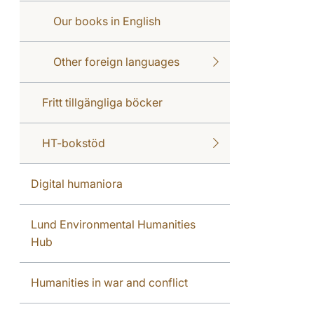
Our books in English
Other foreign languages
Fritt tillgängliga böcker
HT-bokstöd
Digital humaniora
Lund Environmental Humanities
Hub
Humanities in war and conflict